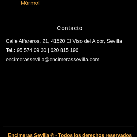
Mármol
Contacto
Calle Alfareros, 21, 41520 El Viso del Alcor, Sevilla
Tel.: 95 574 09 30 | 620 815 196
encimerassevilla@encimerassevilla.com
Encimeras Sevilla © - Todos los derechos reservados