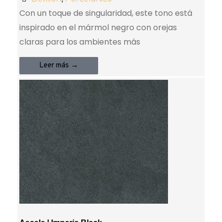
Con un toque de singularidad, este tono está
inspirado en el mármol negro con orejas
claras para los ambientes más
Leer más →