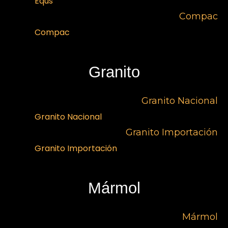
Equs
Compac
Compac
Granito
Granito Nacional
Granito Nacional
Granito Importación
Granito Importación
Mármol
Mármol