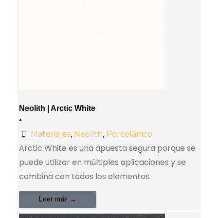
Neolith | Arctic White
•
Materiales
,
Neolith
,
Porcelánico
Arctic White es una apuesta segura porque se
puede utilizar en múltiples aplicaciones y se
combina con todos los elementos
Leer más →