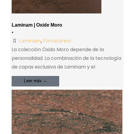
Laminam | Oxide Moro
•
Laminam
,
Porcelánico
La colección Óxido Moro depende de la
personalidad. La combinación de la tecnología
de capas exclusiva de Laminam y el
Leer más →