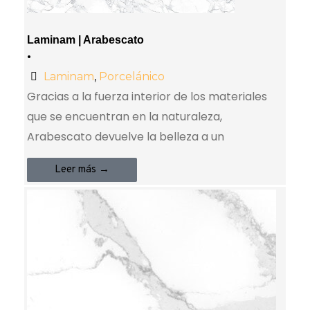
Laminam | Arabescato
•
Laminam
,
Porcelánico
Gracias a la fuerza interior de los materiales
que se encuentran en la naturaleza,
Arabescato devuelve la belleza a un
Leer más →