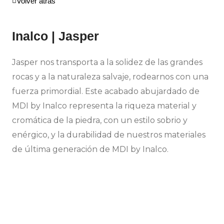
Volver atrás
Inalco | Jasper
Jasper nos transporta a la solidez de las grandes
rocas y a la naturaleza salvaje, rodearnos con una
fuerza primordial. Este acabado abujardado de
MDI by Inalco representa la riqueza material y
cromática de la piedra, con un estilo sobrio y
enérgico, y la durabilidad de nuestros materiales
de última generación de MDI by Inalco.