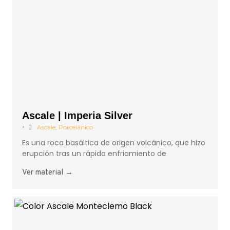
Ascale | Imperia Silver
•
Ascale
,
Porcelánico
Es una roca basáltica de origen volcánico, que hizo
erupción tras un rápido enfriamiento de
Ver material →