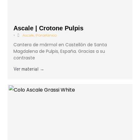
Ascale | Crotone Pulpis
•
Ascale
,
Porcelánico
Cantera de mármol en Castellón de Santa
Magdalena de Pulpis, España. Gracias a su
contraste
Ver material →