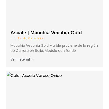
Ascale | Macchia Vecchia Gold
•
Ascale
,
Porcelánico
Macchia Vecchia Gold Marble proviene de la región
de Carrara en Italia. Modelo con fondo
Ver material →