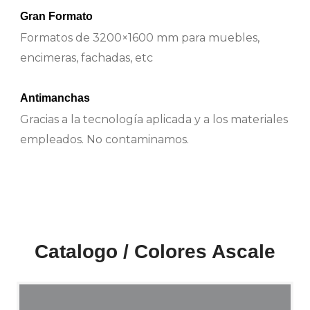
Gran Formato
Formatos de 3200×1600 mm para muebles,
encimeras, fachadas, etc
Antimanchas
Gracias a la tecnología aplicada y a los materiales
empleados. No contaminamos.
Catalogo / Colores Ascale