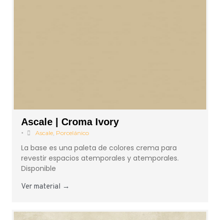
Ascale | Croma Ivory
•
Ascale
,
Porcelánico
La base es una paleta de colores crema para
revestir espacios atemporales y atemporales.
Disponible
Ver material →