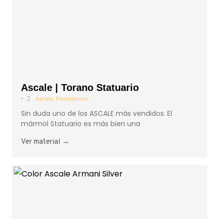
Ascale | Torano Statuario
•
Ascale
,
Porcelánico
Sin duda uno de los ASCALE más vendidos. El
mármol Statuario es más bien una
Ver material →