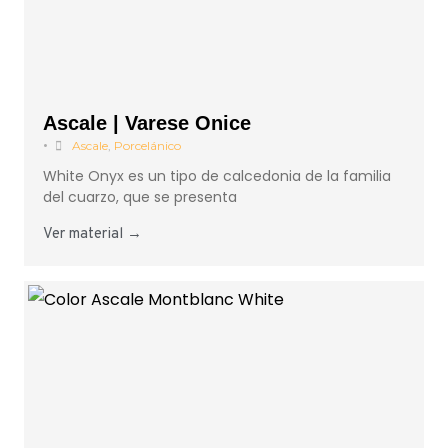
Ascale | Varese Onice
•
Ascale
,
Porcelánico
White Onyx es un tipo de calcedonia de la familia
del cuarzo, que se presenta
Ver material →