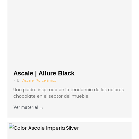
Ascale | Allure Black
•
Ascale
,
Porcelánico
Una piedra inspirada en la tendencia de los colores
chocolate en el sector del mueble.
Ver material →