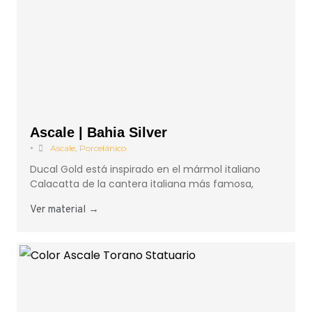
Ascale | Bahia Silver
•
Ascale
,
Porcelánico
Ducal Gold está inspirado en el mármol italiano
Calacatta de la cantera italiana más famosa,
Ver material →