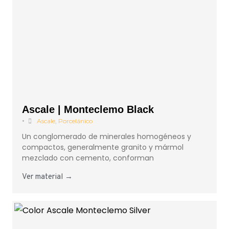
Ascale | Monteclemo Black
•
Ascale
,
Porcelánico
Un conglomerado de minerales homogéneos y
compactos, generalmente granito y mármol
mezclado con cemento, conforman
Ver material →