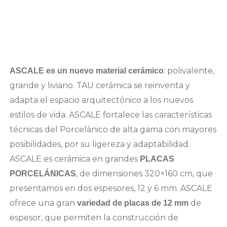
: polivalente,
ASCALE es un nuevo material cerámico
grande y liviano. TAU cerámica se reinventa y
adapta el espacio arquitectónico a los nuevos
estilos de vida. ASCALE fortalece las características
técnicas del Porcelánico de alta gama con mayores
posibilidades, por su ligereza y adaptabilidad.
ASCALE es cerámica en grandes
PLACAS
, de dimensiones 320×160 cm, que
PORCELÁNICAS
presentamos en dos espesores, 12 y 6 mm. ASCALE
ofrece una gran
de
variedad de placas de 12 mm
espesor, que permiten la construcción de