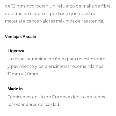
de 12 mm incorporan un refuerzo de malla de fibra
de vidrio en el dorso, que hace que nuestro
material alcance valores máximos de resistencia.
Ventajas Ascale
Ligereza
Un espesor mínimo de 6mm para revestimiento
y pavimiento y para encimeras recomendamos
12mm y 20mm.
Made in
Fabricamos en Unión Europea dentro de todos
los estándares de calidad.