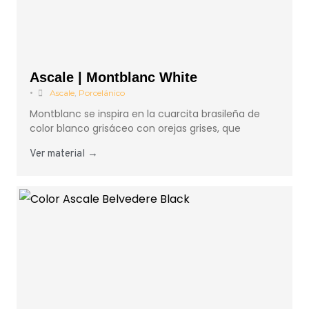
Ascale | Montblanc White
•
Ascale
,
Porcelánico
Montblanc se inspira en la cuarcita brasileña de
color blanco grisáceo con orejas grises, que
Ver material →