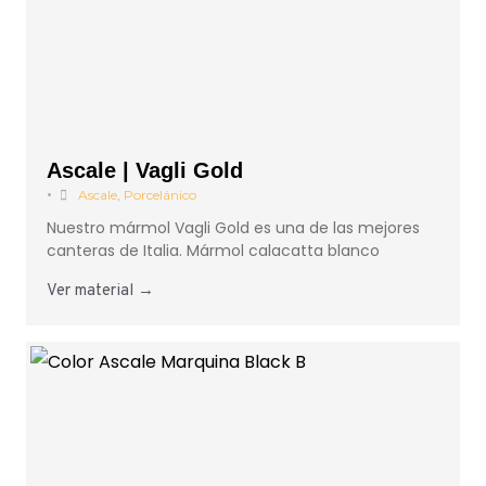
Ascale | Vagli Gold
•
Ascale
,
Porcelánico
Nuestro mármol Vagli Gold es una de las mejores
canteras de Italia. Mármol calacatta blanco
Ver material →