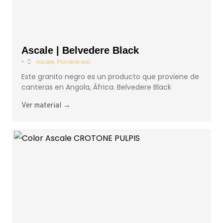
Ascale | Belvedere Black
•
Ascale
,
Porcelánico
Este granito negro es un producto que proviene de
canteras en Angola, África. Belvedere Black
Ver material →