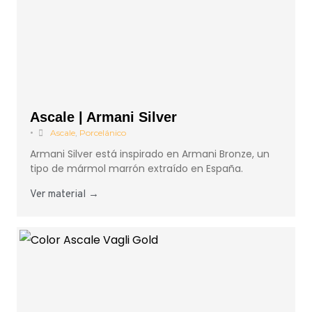
Ascale | Armani Silver
•
Ascale
,
Porcelánico
Armani Silver está inspirado en Armani Bronze, un
tipo de mármol marrón extraído en España.
Ver material →