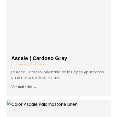
Ascale | Cardoso Gray
•
Ascale
,
Porcelánico
La Roca Cardoso, originaria de los Alpes Apuscanos
en el norte de Italia, es una
Ver material →