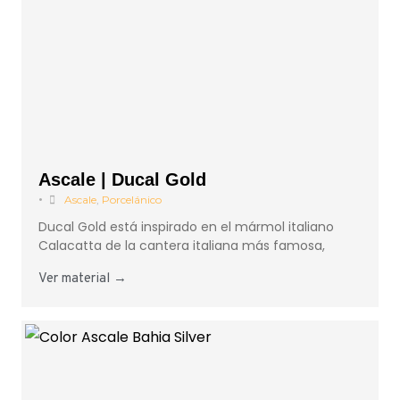
Ascale | Ducal Gold
•
Ascale
,
Porcelánico
Ducal Gold está inspirado en el mármol italiano
Calacatta de la cantera italiana más famosa,
Ver material →