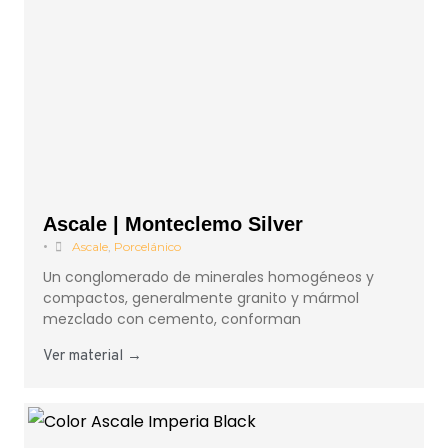
Ascale | Monteclemo Silver
•
Ascale
,
Porcelánico
Un conglomerado de minerales homogéneos y
compactos, generalmente granito y mármol
mezclado con cemento, conforman
Ver material →