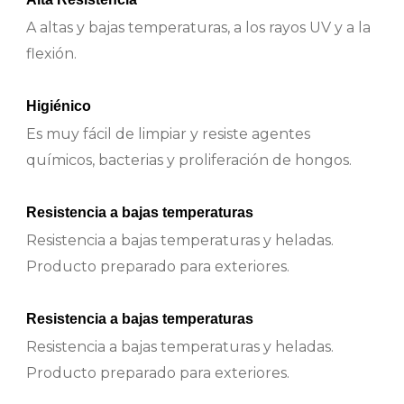
A altas y bajas temperaturas, a los rayos UV y a la
flexión.
Higiénico
Es muy fácil de limpiar y resiste agentes
químicos, bacterias y proliferación de hongos.
Resistencia a bajas temperaturas
Resistencia a bajas temperaturas y heladas.
Producto preparado para exteriores.
Resistencia a bajas temperaturas
Resistencia a bajas temperaturas y heladas.
Producto preparado para exteriores.