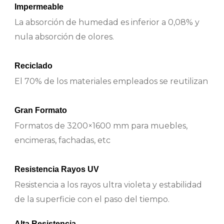
Impermeable
La absorción de humedad es inferior a 0,08% y
nula absorción de olores.
Reciclado
El 70% de los materiales empleados se reutilizan
Gran Formato
Formatos de 3200×1600 mm para muebles,
encimeras, fachadas, etc
Resistencia Rayos UV
Resistencia a los rayos ultra violeta y estabilidad
de la superficie con el paso del tiempo.
Alta Resistencia