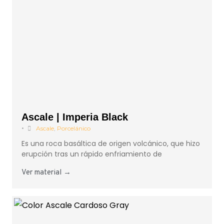
Ascale | Imperia Black
•
Ascale
,
Porcelánico
Es una roca basáltica de origen volcánico, que hizo
erupción tras un rápido enfriamiento de
Ver material →