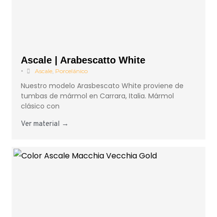
Ascale | Arabescatto White
•
Ascale
,
Porcelánico
Nuestro modelo Arasbescato White proviene de
tumbas de mármol en Carrara, Italia. Mármol
clásico con
Ver material →