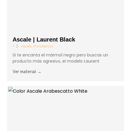
Ascale | Laurent Black
•
Ascale
,
Porcelánico
Si te encanta el mármol negro pero buscas un
producto más agresivo, el modelo Laurent
Ver material →