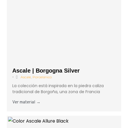
Ascale | Borgogna Silver
•
Ascale
,
Porcelánico
La colección está inspirada en la piedra caliza
tradicional de Borgoña, una zona de Francia
Ver material →