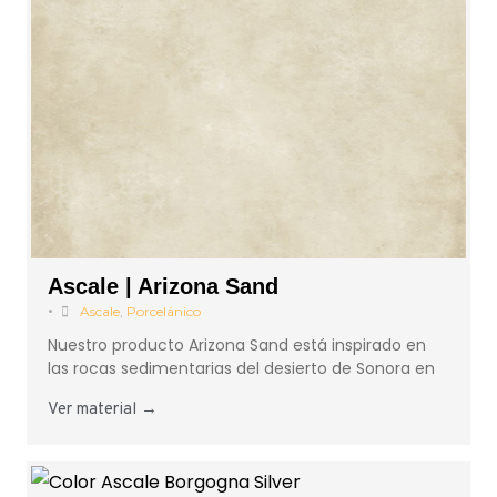
Ascale | Arizona Sand
•
Ascale
,
Porcelánico
Nuestro producto Arizona Sand está inspirado en
las rocas sedimentarias del desierto de Sonora en
Ver material →