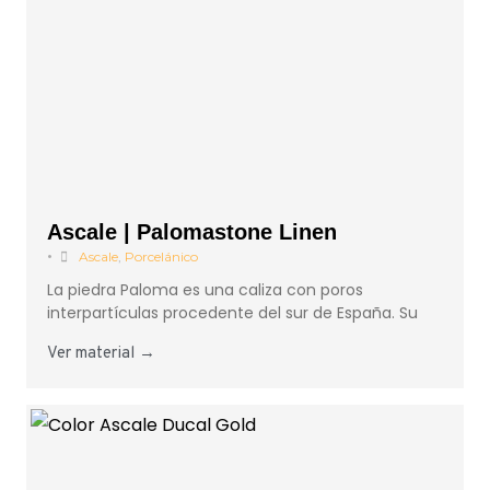
Ascale | Palomastone Linen
•
Ascale
,
Porcelánico
La piedra Paloma es una caliza con poros
interpartículas procedente del sur de España. Su
Ver material →