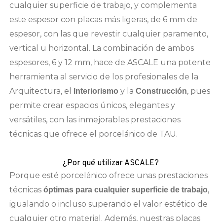
cualquier superficie de trabajo, y complementa
este espesor con placas más ligeras, de 6 mm de
espesor, con las que revestir cualquier paramento,
vertical u horizontal. La combinación de ambos
espesores, 6 y 12 mm, hace de ASCALE una potente
herramienta al servicio de los profesionales de la
Arquitectura, el
y la
, pues
Interiorismo
Construcción
permite crear espacios únicos, elegantes y
versátiles, con las inmejorables prestaciones
técnicas que ofrece el porcelánico de TAU.
¿Por qué utilizar ASCALE?
Porque esté porcelánico ofrece unas prestaciones
técnicas
,
óptimas para cualquier superficie de trabajo
igualando o incluso superando el valor estético de
cualquier otro material. Además, nuestras placas