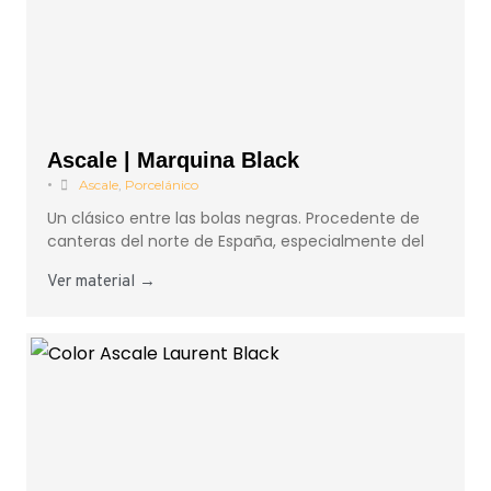
Ascale | Marquina Black
•
Ascale
,
Porcelánico
Un clásico entre las bolas negras. Procedente de
canteras del norte de España, especialmente del
Ver material →