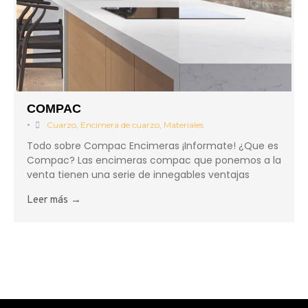
COMPAC
•
Cuarzo
,
Encimera de cuarzo
,
Materiales
Todo sobre Compac Encimeras ¡Informate! ¿Que es
Compac? Las encimeras compac que ponemos a la
venta tienen una serie de innegables ventajas
Leer más →