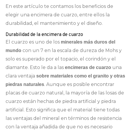
En este artículo te contamos los beneficios de
elegir una encimera de cuarzo, entre ellos la
durabilidad, el mantenimiento y el diseño.
Durabilidad de la encimera de cuarzo
El cuarzo es uno de los
minerales más duros del
con un 7 en la escala de dureza de Mohs y
mundo
solo es superado por el topacio, el corindón y el
diamante. Esto le da a las
una
encimeras de cuarzo
clara ventaja
sobre materiales como el granito y otras
. Aunque es posible encontrar
piedras naturales
placas de cuarzo natural, la mayoría de las losas de
cuarzo están hechas de piedra artificial y piedra
artificial. Esto significa que el material tiene todas
las ventajas del mineral en términos de resistencia
con la ventaja añadida de que no es necesario