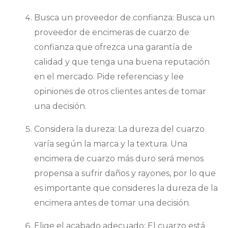
Busca un proveedor de confianza: Busca un
proveedor de encimeras de cuarzo de
confianza que ofrezca una garantía de
calidad y que tenga una buena reputación
en el mercado. Pide referencias y lee
opiniones de otros clientes antes de tomar
una decisión.
Considera la dureza: La dureza del cuarzo
varía según la marca y la textura. Una
encimera de cuarzo más duro será menos
propensa a sufrir daños y rayones, por lo que
es importante que consideres la dureza de la
encimera antes de tomar una decisión.
Elige el acabado adecuado: El cuarzo está