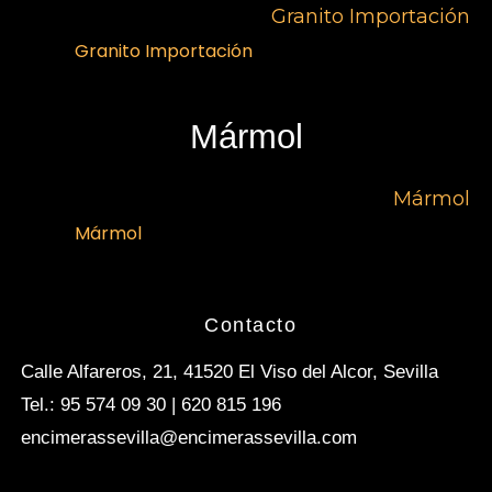
Granito Importación
Granito Importación
Mármol
Mármol
Mármol
Contacto
Calle Alfareros, 21, 41520 El Viso del Alcor, Sevilla
Tel.: 95 574 09 30 | 620 815 196
encimerassevilla@encimerassevilla.com