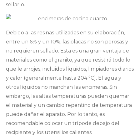
sellarlo.
Debido a las resinas utilizadas en su elaboración,
entre un 6% y un 10%, las placas no son porosas y
no requieren sellado. Esta es una gran ventaja de
materiales como el granito, ya que resistirá todo lo
que le arrojes, incluidos líquidos, limpiadores diarios
y calor (generalmente hasta 204 °C). El agua y
otros líquidos no manchan las encimeras. Sin
embargo, las altas temperaturas pueden quemar
el material y un cambio repentino de temperatura
puede dañar el aparato. Por lo tanto, es
recomendable colocar un trípode debajo del
recipiente y los utensilios calientes.