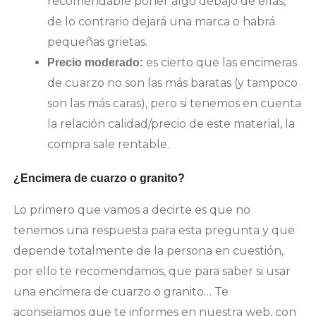
recomendable poner algo debajo de ellas,
de lo contrario dejará una marca o habrá
pequeñas grietas.
es cierto que las encimeras
Precio moderado:
de cuarzo no son las más baratas (y tampoco
son las más caras), pero si tenemos en cuenta
la relación calidad/precio de este material, la
compra sale rentable.
¿Encimera de cuarzo o granito?
Lo primero que vamos a decirte es que no
tenemos una respuesta para esta pregunta y que
depende totalmente de la persona en cuestión,
por ello te recomendamos, que para saber si usar
una encimera de cuarzo o granito… Te
aconsejamos que te informes en nuestra web, con