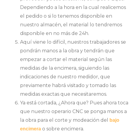
Dependiendo a la hora en la cual realicemos
el pedido o si lo tenemos disponible en
nuestro almacén, el material lo tendremos
disponible en no más de 24h.
Aquí viene lo difícil, nuestros trabajadores se
pondrán manos a la obra y tendrán que
empezar a cortar el material según las
medidas de la encimera, siguiendo las
indicaciones de nuestro medidor, que
previamente habrá visitado y tomado las
medidas exactas que necesitaremos.
Ya está cortada, ¿Ahora que? Pues ahora toca
que nuestro operario CNC se ponga manos a
la obra para el corte y modeación del
bajo
o sobre encimera.
encimera