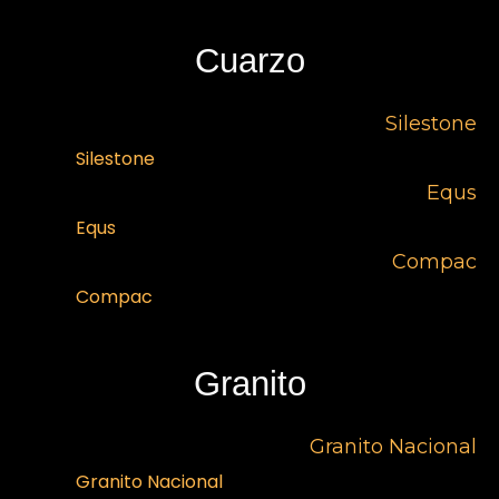
Cuarzo
Silestone
Silestone
Equs
Equs
Compac
Compac
Granito
Granito Nacional
Granito Nacional