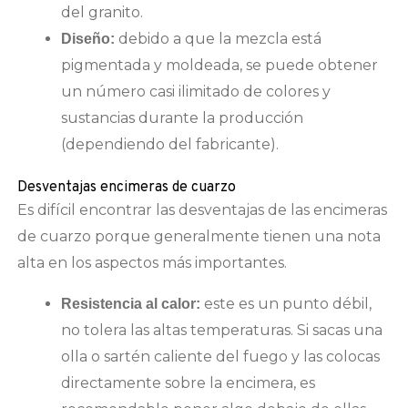
del granito.
debido a que la mezcla está
Diseño:
pigmentada y moldeada, se puede obtener
un número casi ilimitado de colores y
sustancias durante la producción
(dependiendo del fabricante).
Desventajas encimeras de cuarzo
Es difícil encontrar las desventajas de las encimeras
de cuarzo porque generalmente tienen una nota
alta en los aspectos más importantes.
este es un punto débil,
Resistencia al calor:
no tolera las altas temperaturas. Si sacas una
olla o sartén caliente del fuego y las colocas
directamente sobre la encimera, es