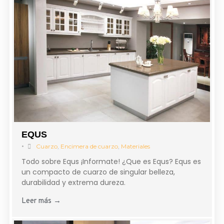
EQUS
•
Cuarzo
,
Encimera de cuarzo
,
Materiales
Todo sobre Equs ¡Informate! ¿Que es Equs? Equs es
un compacto de cuarzo de singular belleza,
durabilidad y extrema dureza.
Leer más →