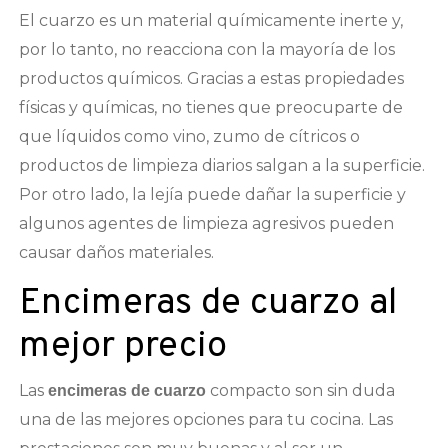
El cuarzo es un material químicamente inerte y,
por lo tanto, no reacciona con la mayoría de los
productos químicos. Gracias a estas propiedades
físicas y químicas, no tienes que preocuparte de
que líquidos como vino, zumo de cítricos o
productos de limpieza diarios salgan a la superficie.
Por otro lado, la lejía puede dañar la superficie y
algunos agentes de limpieza agresivos pueden
causar daños materiales.
Encimeras de cuarzo al
mejor precio
Las
compacto son sin duda
encimeras de cuarzo
una de las mejores opciones para tu cocina. Las