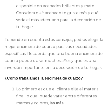
disponible en acabados brillantes y mate.
Considera qué acabado te gusta más y cuál
sería el más adecuado para la decoración de
tu hogar.
Teniendo en cuenta estos consejos, podrás elegir la
mejor encimera de cuarzo para tus necesidades
específicas. Recuerda que una buena encimera de
cuarzo puede durar muchos años y que es una
inversión importante en la decoración de tu hogar.
¿Como trabajamos la encimera de cuarzo?
Lo primero es que el cliente elija el material
final lo cual puede variar entre diferentes
marcas y colores,
las más