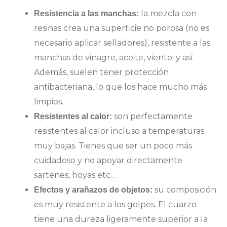
la mezcla con
Resistencia a las manchas:
resinas crea una superficie no porosa (no es
necesario aplicar selladores), resistente a las
manchas de vinagre, aceite, viento. y así.
Además, suelen tener protección
antibacteriana, lo que los hace mucho más
limpios.
son perfectamente
Resistentes al calor:
resistentes al calor incluso a temperaturas
muy bajas. Tienes que ser un poco más
cuidadoso y no apoyar directamente
sartenes, hoyas etc…
su composición
Efectos y arañazos de objetos:
es muy resistente a los golpes. El cuarzo
tiene una dureza ligeramente superior a la