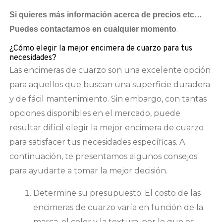
Si quieres más información acerca de precios etc…
.
Puedes contactarnos en cualquier momento
¿Cómo elegir la mejor encimera de cuarzo para tus
necesidades?
Las encimeras de cuarzo son una excelente opción
para aquellos que buscan una superficie duradera
y de fácil mantenimiento. Sin embargo, con tantas
opciones disponibles en el mercado, puede
resultar difícil elegir la mejor encimera de cuarzo
para satisfacer tus necesidades específicas. A
continuación, te presentamos algunos consejos
para ayudarte a tomar la mejor decisión.
Determine su presupuesto: El costo de las
encimeras de cuarzo varía en función de la
marca, el color y la textura, por lo que es