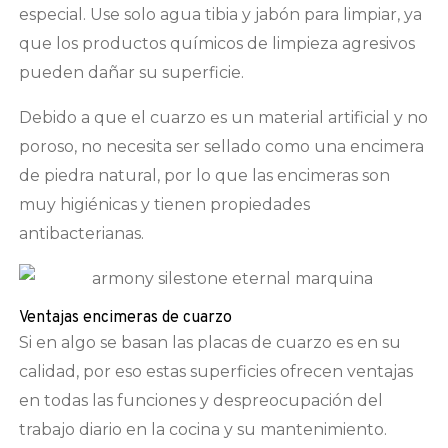
especial. Use solo agua tibia y jabón para limpiar, ya
que los productos químicos de limpieza agresivos
pueden dañar su superficie.
Debido a que el cuarzo es un material artificial y no
poroso, no necesita ser sellado como una encimera
de piedra natural, por lo que las encimeras son
muy higiénicas y tienen propiedades
antibacterianas.
Ventajas encimeras de cuarzo
Si en algo se basan las placas de cuarzo es en su
calidad, por eso estas superficies ofrecen ventajas
en todas las funciones y despreocupación del
trabajo diario en la cocina y su mantenimiento.