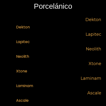
Porcelánico
Dekton
Dekton
Lapitec
Lapitec
Neolith
Neolith
Xtone
Xtone
Laminam
Laminam
Ascale
Ascale