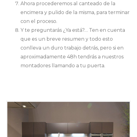
Ahora procederemos al canteado de la
encimera y pulido de la misma, para terminar
con el proceso.
Y te preguntarás ¿Ya está?… Ten en cuenta
que es un breve resumen y todo esto
conlleva un duro trabajo detrás, pero si en
aproximadamente 48h tendrás a nuestros
montadores llamando a tu puerta.