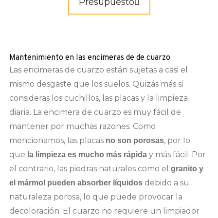
Presupuesto
Mantenimiento en las encimeras de de cuarzo
Las encimeras de cuarzo están sujetas a casi el
mismo desgaste que los suelos. Quizás más si
consideras los cuchillos, las placas y la limpieza
diaria. La encimera de cuarzo es muy fácil de
mantener por muchas razones. Como
mencionamos, las placas
, por lo
no son porosas
que
y más fácil. Por
la limpieza es mucho más rápida
el contrario, las piedras naturales como el
granito y
debido a su
el mármol pueden absorber líquidos
naturaleza porosa, lo que puede provocar la
decoloración. El cuarzo no requiere un limpiador