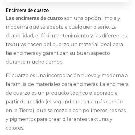
Encimera de cuarzo
son una opción limpia y
Las encimeras de cuarzo
moderna que se adapta a cualquier diseño. La
durabilidad, el fácil mantenimiento y las diferentes
texturas hacen del cuarzo un material ideal para
las encimeras y garantizan su buen aspecto
durante mucho tiempo.
El cuarzo es una incorporación nueva y moderna a
la familia de materiales para encimeras. La encimera
de cuarzo es un producto técnico elaborado a
partir de molido (el segundo mineral más común
en la Tierra), que se mezcla con polímeros, resinas
y pigmentos para crear diferentes texturas y
colores.