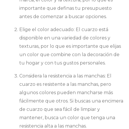
importante que definas tu presupuesto
antes de comenzar a buscar opciones.
Elige el color adecuado: El cuarzo está
disponible en una variedad de colores y
texturas, por lo que es importante que elijas
un color que combine con la decoración de
tu hogar y con tus gustos personales.
Considera la resistencia a las manchas: El
cuarzo es resistente a las manchas, pero
algunos colores pueden mancharse más
fácilmente que otros. Si buscas una encimera
de cuarzo que sea fácil de limpiar y
mantener, busca un color que tenga una
resistencia alta a las manchas.