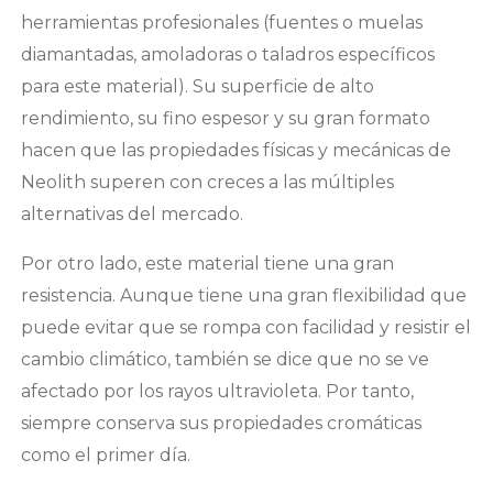
herramientas profesionales (fuentes o muelas
diamantadas, amoladoras o taladros específicos
para este material). Su superficie de alto
rendimiento, su fino espesor y su gran formato
hacen que las propiedades físicas y mecánicas de
Neolith superen con creces a las múltiples
alternativas del mercado.
Por otro lado, este material tiene una gran
resistencia. Aunque tiene una gran flexibilidad que
puede evitar que se rompa con facilidad y resistir el
cambio climático, también se dice que no se ve
afectado por los rayos ultravioleta. Por tanto,
siempre conserva sus propiedades cromáticas
como el primer día.