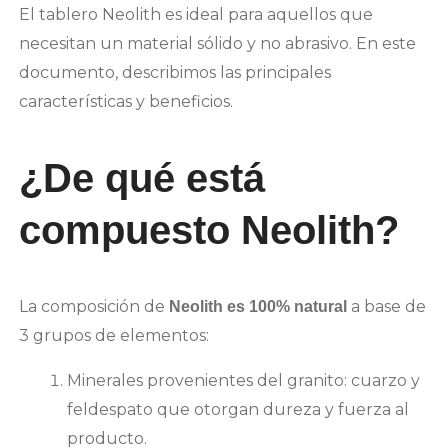
El tablero Neolith es ideal para aquellos que
necesitan un material sólido y no abrasivo. En este
documento, describimos las principales
características y beneficios.
¿De qué está
compuesto Neolith?
La composición de
a base de
Neolith es 100% natural
3 grupos de elementos:
Minerales provenientes del granito: cuarzo y
feldespato que otorgan dureza y fuerza al
producto.