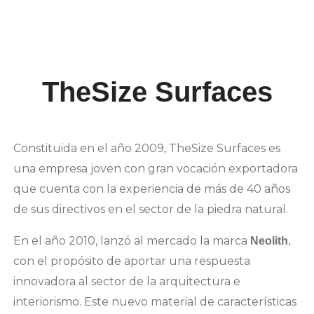
TheSize Surfaces
Constituida en el año 2009, TheSize Surfaces es
una empresa joven con gran vocación exportadora
que cuenta con la experiencia de más de 40 años
de sus directivos en el sector de la piedra natural.
En el año 2010, lanzó al mercado la marca
,
Neolith
con el propósito de aportar una respuesta
innovadora al sector de la arquitectura e
interiorismo. Este nuevo material de características