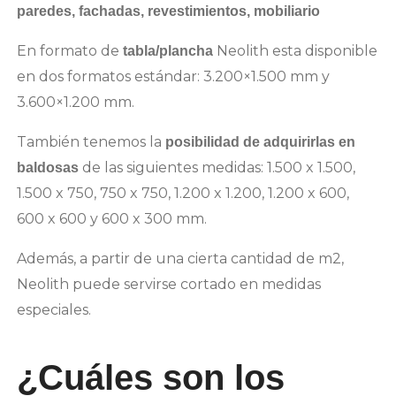
paredes, fachadas, revestimientos, mobiliario
En formato de
Neolith esta disponible
tabla/plancha
en dos formatos estándar: 3.200×1.500 mm y
3.600×1.200 mm.
También tenemos la
posibilidad de adquirirlas en
de las siguientes medidas: 1.500 x 1.500,
baldosas
1.500 x 750, 750 x 750, 1.200 x 1.200, 1.200 x 600,
600 x 600 y 600 x 300 mm.
Además, a partir de una cierta cantidad de m2,
Neolith puede servirse cortado en medidas
especiales.
¿Cuáles son los