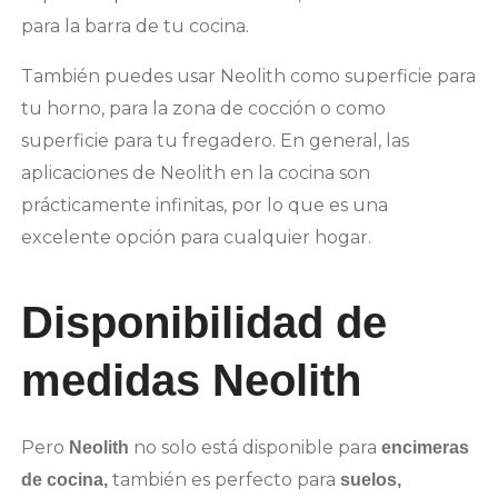
para la barra de tu cocina.
También puedes usar Neolith como superficie para
tu horno, para la zona de cocción o como
superficie para tu fregadero. En general, las
aplicaciones de Neolith en la cocina son
prácticamente infinitas, por lo que es una
excelente opción para cualquier hogar.
Disponibilidad de
medidas Neolith
Pero
no solo está disponible para
Neolith
encimeras
también es perfecto para
de cocina,
suelos,