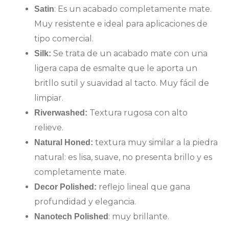
: Es un acabado completamente mate.
Satin
Muy resistente e ideal para aplicaciones de
tipo comercial.
Se trata de un acabado mate con una
Silk:
ligera capa de esmalte que le aporta un
britllo sutil y suavidad al tacto. Muy fácil de
limpiar.
Textura rugosa con alto
Riverwashed:
relieve.
textura muy similar a la piedra
Natural Honed:
natural: es lisa, suave, no presenta brillo y es
completamente mate.
reflejo lineal que gana
Decor Polished:
profundidad y elegancia.
: muy brillante.
Nanotech Polished