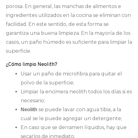
porosa. En general, las manchas de alimentos e
ingredientes utilizados en la cocina se eliminan con
facilidad. En este sentido, de esta forma se
garantiza una buena limpieza. En la mayoría de los
casos, un paño húmedo es suficiente para limpiar la
superficie.
¿Cómo limpio Neolith?
Usar un paño de microfibra para quitar el
polvo de la superficie;
Limpiar la encimera neolith todos los días si es
necesario;
se puede lavar con agua tibia, a la
Neolith
cual se le puede agregar un detergente;
En caso que se derramen líquidos, hay que
secarlos de inmediato;