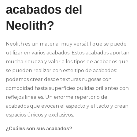
acabados del
Neolith?
Neolith es un material muy versátil que se puede
utilizar en varios acabados. Estos acabados aportan
mucha riqueza y valor a los tipos de acabados que
se pueden realizar con este tipo de acabados:
podemos crear desde texturas rugosas con
comodidad hasta superficies pulidas brillantes con
reflejos lineales. Un enorme repertorio de
acabados que evocan el aspecto y el tacto y crean
espacios únicos y exclusivos.
¿Cuáles son sus acabados?