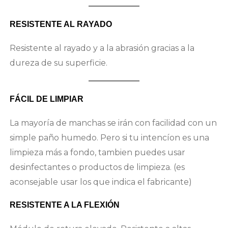
RESISTENTE AL RAYADO
Resistente al rayado y a la abrasión gracias a la
dureza de su superficie.
FÁCIL DE LIMPIAR
La mayoría de manchas se irán con facilidad con un
simple paño humedo. Pero si tu intencíon es una
limpieza más a fondo, tambien puedes usar
desinfectantes o productos de limpieza. (es
aconsejable usar los que indica el fabricante)
RESISTENTE A LA FLEXIÓN