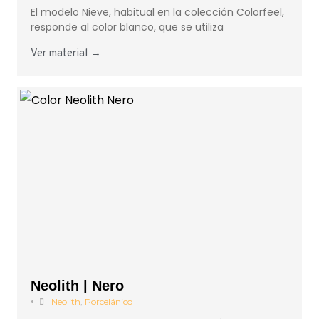
El modelo Nieve, habitual en la colección Colorfeel,
responde al color blanco, que se utiliza
Ver material →
Neolith | Nero
•
Neolith
,
Porcelánico