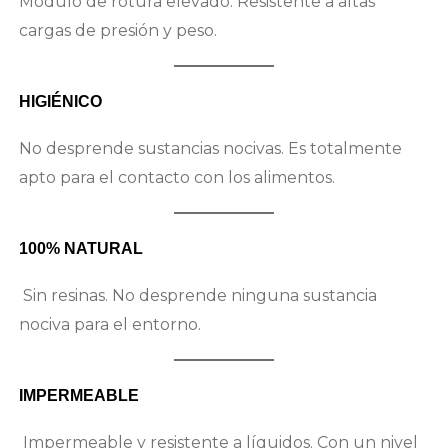
Módulo de rotura elevado. Resistente a altas
cargas de presión y peso.
HIGIÉNICO
No desprende sustancias nocivas. Es totalmente
apto para el contacto con los alimentos.
100% NATURAL
Sin resinas. No desprende ninguna sustancia
nociva para el entorno.
IMPERMEABLE
Impermeable y resistente a líquidos. Con un nivel