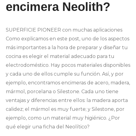
encimera Neolith?
SUPERFICIE PIONEER con muchas aplicaciones
Como explicamos en este post, uno de los aspectos
más importantes a la hora de preparar y diseñar tu
cocina es elegir el material adecuado para tu
electrodoméstico. Hay pocos materiales disponibles
y cada uno de ellos cumple su función. Así, y por
ejemplo, encontramos encimeras de acero, madera,
mármol, porcelana o Silestone. Cada uno tiene
ventajas y diferencias entre ellos: la madera aporta
calidez; el mármol es muy fuerte; y Silestone, por
ejemplo, como un material muy higiénico. ¿Por
qué elegir una ficha del Neolítico?