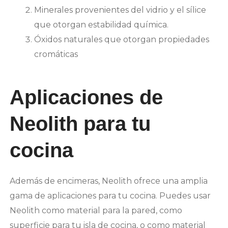
Minerales provenientes del vidrio y el sílice
que otorgan estabilidad química.
Óxidos naturales que otorgan propiedades
cromáticas
Aplicaciones de
Neolith para tu
cocina
Además de encimeras, Neolith ofrece una amplia
gama de aplicaciones para tu cocina. Puedes usar
Neolith como material para la pared, como
superficie para tu isla de cocina, o como material