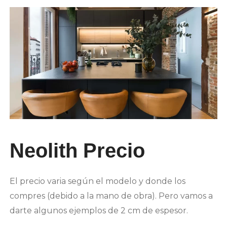
Neolith Precio
El precio varia según el modelo y donde los
compres (debido a la mano de obra). Pero vamos a
darte algunos ejemplos de 2 cm de espesor.