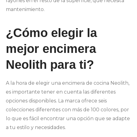
rayones en el resto de la superficie, que necesita
mantenimiento.
¿Cómo elegir la
mejor encimera
Neolith para ti?
A la hora de elegir una encimera de cocina Neolith,
es importante tener en cuenta las diferentes
opciones disponibles. La marca ofrece seis
colecciones diferentes con más de 100 colores, por
lo que es fácil encontrar una opción que se adapte
a tu estilo y necesidades.