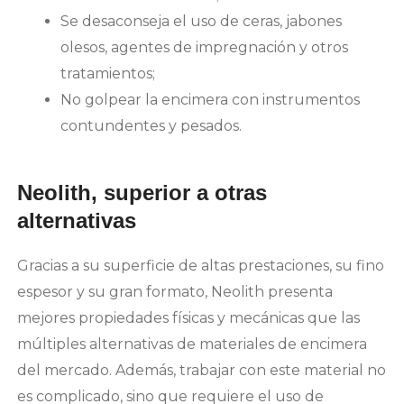
Se desaconseja el uso de ceras, jabones
olesos, agentes de impregnación y otros
tratamientos;
No golpear la encimera con instrumentos
contundentes y pesados.
Neolith, superior a otras
alternativas
Gracias a su superficie de altas prestaciones, su fino
espesor y su gran formato, Neolith presenta
mejores propiedades físicas y mecánicas que las
múltiples alternativas de materiales de encimera
del mercado. Además, trabajar con este material no
es complicado, sino que requiere el uso de