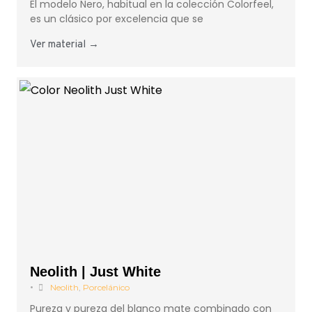
El modelo Nero, habitual en la colección Colorfeel,
es un clásico por excelencia que se
Ver material →
Neolith | Just White
•
Neolith
,
Porcelánico
Pureza y pureza del blanco mate combinado con