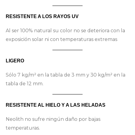
RESISTENTE A LOS RAYOS UV
Al ser 100% natural su color no se deteriora con la
exposición solar ni con temperaturas extremas
LIGERO
Sólo 7 kg/m² en la tabla de 3 mm y 30 kg/m² en la
tabla de 12 mm.
RESISTENTE AL HIELO Y A LAS HELADAS
Neolith no sufre ningún daño por bajas
temperaturas.