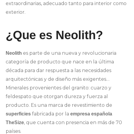
extraordinarias, adecuado tanto para interior como
exterior.
¿Que es Neolith?
es parte de una nueva y revolucionaria
Neolith
categoría de producto que nace en la última
década para dar respuesta a las necesidades
arquitectónicas y de diseño más exigentes…
Minerales provenientes del granito: cuarzo y
feldespato que otorgan dureza y fuerza al
producto. Es una marca de revestimiento de
fabricada por la
superficies
empresa española
, que cuenta con presencia en más de 70
TheSize
países.