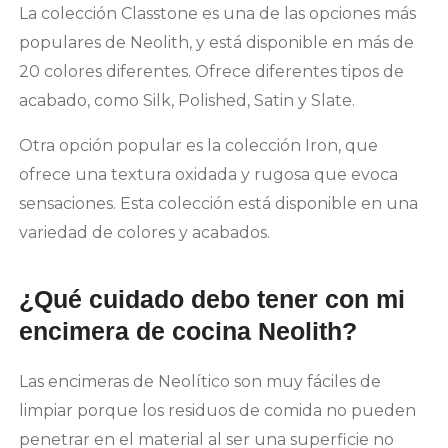
La colección Classtone es una de las opciones más
populares de Neolith, y está disponible en más de
20 colores diferentes. Ofrece diferentes tipos de
acabado, como Silk, Polished, Satin y Slate.
Otra opción popular es la colección Iron, que
ofrece una textura oxidada y rugosa que evoca
sensaciones. Esta colección está disponible en una
variedad de colores y acabados.
¿Qué cuidado debo tener con mi
encimera de cocina Neolith?
Las encimeras de Neolítico son muy fáciles de
limpiar porque los residuos de comida no pueden
penetrar en el material al ser una superficie no