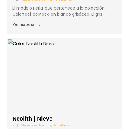
El modelo Perla, que pertenece a la colección
Colorfeel, destaca en blanco grisáceo. El gris
Ver material →
Neolith | Nieve
•
Materiales
,
Neolith
,
Porcelánico