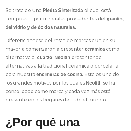
Se trata de una
el cual está
Piedra Sinterizada
compuesto por minerales procedentes del
granito,
del vidrio y de óxidos naturales.
Diferenciandose del resto de marcas que en su
mayoría comenzaron a presentar
como
cerámica
alternativa al
,
presentando
cuarzo
Neoltih
alternativas a la tradicional cerámica o porcelana
para nuestra
Este es uno de
encimeras de cocina.
los grandes motivos por los cuales
se ha
Neolith
consolidado como marca y cada vez más está
presente en los hogares de todo el mundo.
¿Por qué una