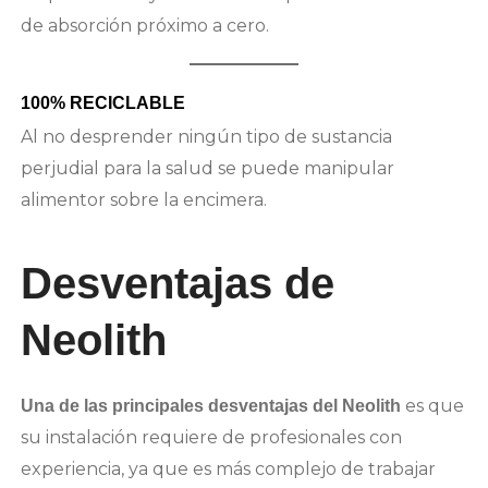
de absorción próximo a cero.
100% RECICLABLE
Al no desprender ningún tipo de sustancia
perjudial para la salud se puede manipular
alimentor sobre la encimera.
Desventajas de
Neolith
es que
Una de las principales desventajas del Neolith
su instalación requiere de profesionales con
experiencia, ya que es más complejo de trabajar