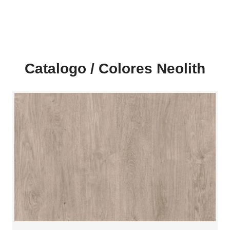
Catalogo / Colores Neolith