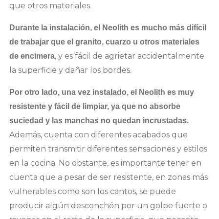
que otros materiales.
Durante la instalación, el Neolith es mucho más difícil
de trabajar que el granito, cuarzo u otros materiales
, y es fácil de agrietar accidentalmente
de encimera
la superficie y dañar los bordes.
Por otro lado, una vez instalado, el Neolith es muy
resistente y fácil de limpiar, ya que no absorbe
suciedad y las manchas no quedan incrustadas.
Además, cuenta con diferentes acabados que
permiten transmitir diferentes sensaciones y estilos
en la cocina. No obstante, es importante tener en
cuenta que a pesar de ser resistente, en zonas más
vulnerables como son los cantos, se puede
producir algún desconchón por un golpe fuerte o