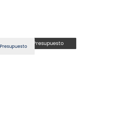
Presupuesto
 Presupuesto