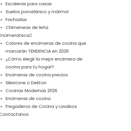
Escaleras para casas
Suelos porcelánico y mármol
Fachadas
Chimeneas de leña
Encimerateca
Colores de encimeras de cocina que
marcarán TENDENCIA en 2026
¿Cómo elegir la mejor encimera de
cocina para tu hogar?
Encimeras de cocina precios
Silestone o Dekton
Cocinas Modernas 2026
Encimeras de cocina
Fregaderos de Cocina y Lavabos
Contactanos