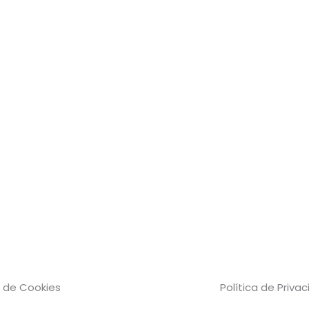
a de Cookies
Política de Priva