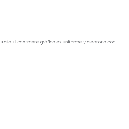
Italia. El contraste gráfico es uniforme y aleatorio con