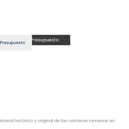
Presupuesto
 Presupuesto
aterial histórico y original de las canteras romanas en