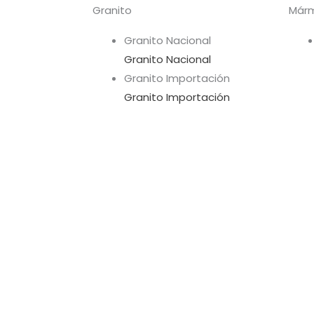
Granito
Már
Granito Nacional
Granito Nacional
Granito Importación
Granito Importación