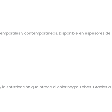
temporales y contemporáneos. Disponible en espesores de 
 la sofisticación que ofrece el color negro Tebas. Gracias a 