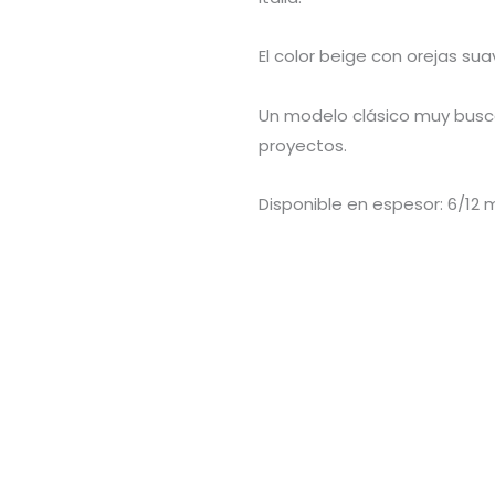
El color beige con orejas su
Un modelo clásico muy busca
proyectos.
Disponible en espesor: 6/12