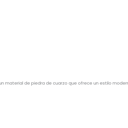
 un material de piedra de cuarzo que ofrece un estilo moder