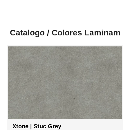
Catalogo / Colores Laminam
Xtone | Stuc Grey