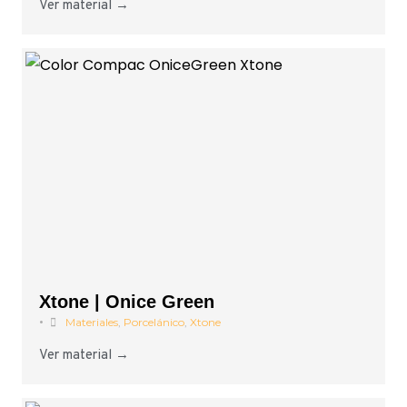
Ver material →
Xtone | Onice Green
•
Materiales
,
Porcelánico
,
Xtone
Ver material →