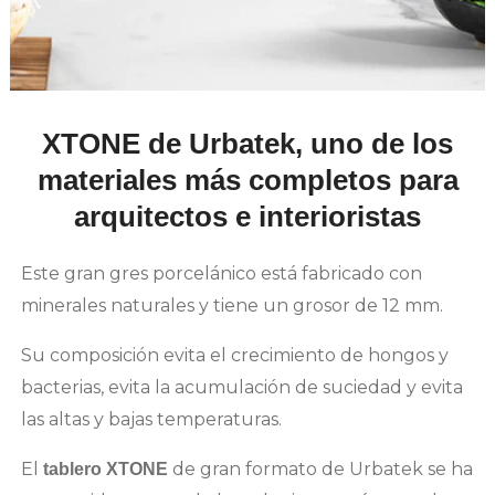
XTONE de Urbatek, uno de los
materiales más completos para
arquitectos e interioristas
Este gran gres porcelánico está fabricado con
minerales naturales y tiene un grosor de 12 mm.
Su composición evita el crecimiento de hongos y
bacterias, evita la acumulación de suciedad y evita
las altas y bajas temperaturas.
El
de gran formato de Urbatek se ha
tablero XTONE