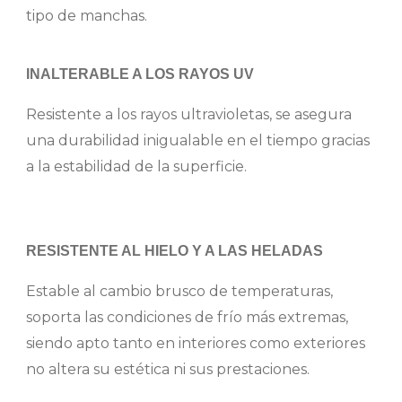
tipo de manchas.
INALTERABLE A LOS RAYOS UV
Resistente a los rayos ultravioletas, se asegura
una durabilidad inigualable en el tiempo gracias
a la estabilidad de la superficie.
RESISTENTE AL HIELO Y A LAS HELADAS
Estable al cambio brusco de temperaturas,
soporta las condiciones de frío más extremas,
siendo apto tanto en interiores como exteriores
no altera su estética ni sus prestaciones.