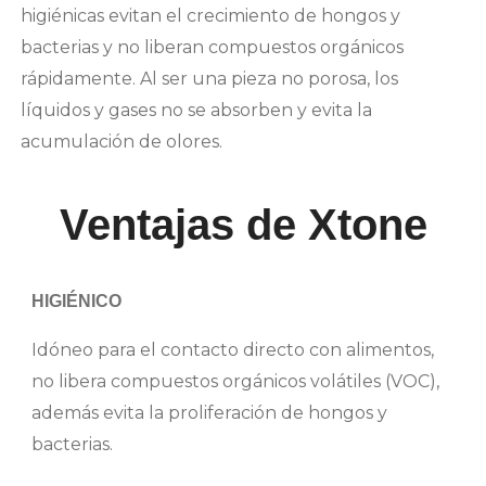
higiénicas evitan el crecimiento de hongos y
bacterias y no liberan compuestos orgánicos
rápidamente. Al ser una pieza no porosa, los
líquidos y gases no se absorben y evita la
acumulación de olores.
Ventajas de Xtone
HIGIÉNICO
Idóneo para el contacto directo con alimentos,
no libera compuestos orgánicos volátiles (VOC),
además evita la proliferación de hongos y
bacterias.