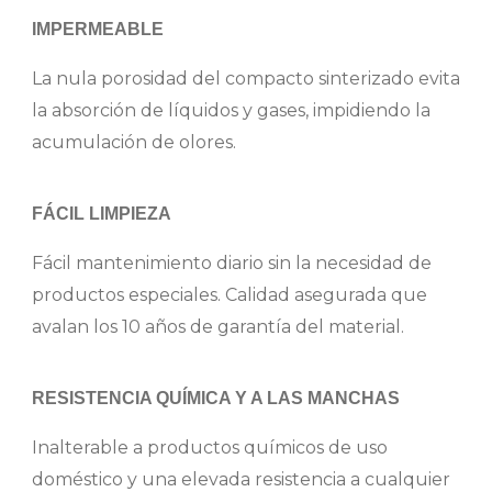
IMPERMEABLE
La nula porosidad del compacto sinterizado evita
la absorción de líquidos y gases, impidiendo la
acumulación de olores.
FÁCIL LIMPIEZA
Fácil mantenimiento diario sin la necesidad de
productos especiales. Calidad asegurada que
avalan los 10 años de garantía del material.
RESISTENCIA QUÍMICA Y A LAS MANCHAS
Inalterable a productos químicos de uso
doméstico y una elevada resistencia a cualquier