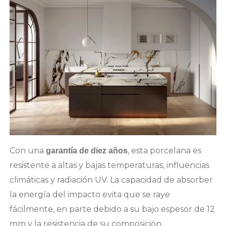
Con una
, esta porcelana es
garantía de diez años
resistente a altas y bajas temperaturas, influencias
climáticas y radiación UV. La capacidad de absorber
la energía del impacto evita que se raye
fácilmente, en parte debido a su bajo espesor de 12
mm y la resistencia de su composición.