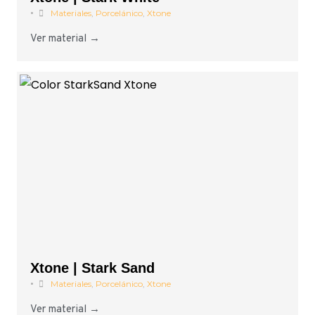
•
Materiales
,
Porcelánico
,
Xtone
Ver material →
Xtone | Stark Sand
•
Materiales
,
Porcelánico
,
Xtone
Ver material →