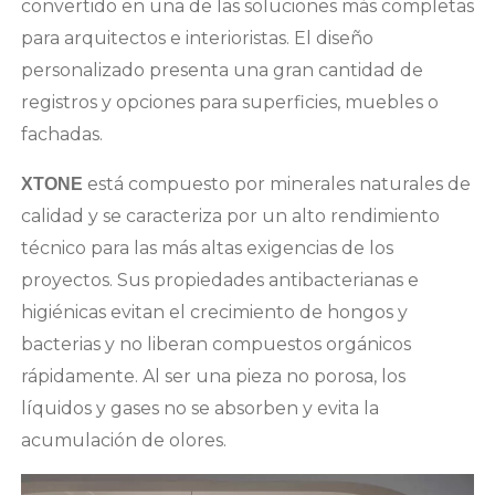
convertido en una de las soluciones más completas
para arquitectos e interioristas. El diseño
personalizado presenta una gran cantidad de
registros y opciones para superficies, muebles o
fachadas.
está compuesto por minerales naturales de
XTONE
calidad y se caracteriza por un alto rendimiento
técnico para las más altas exigencias de los
proyectos. Sus propiedades antibacterianas e
higiénicas evitan el crecimiento de hongos y
bacterias y no liberan compuestos orgánicos
rápidamente. Al ser una pieza no porosa, los
líquidos y gases no se absorben y evita la
acumulación de olores.