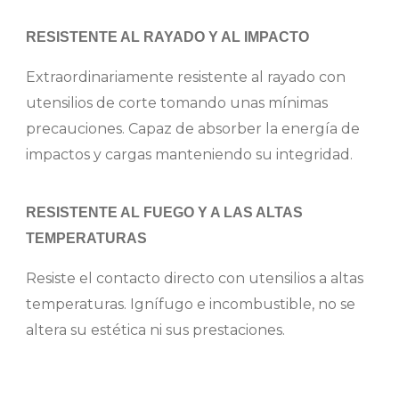
RESISTENTE AL RAYADO Y AL IMPACTO
Extraordinariamente resistente al rayado con
utensilios de corte tomando unas mínimas
precauciones. Capaz de absorber la energía de
impactos y cargas manteniendo su integridad.
RESISTENTE AL FUEGO Y A LAS ALTAS
TEMPERATURAS
Resiste el contacto directo con utensilios a altas
temperaturas. Ignífugo e incombustible, no se
altera su estética ni sus prestaciones.