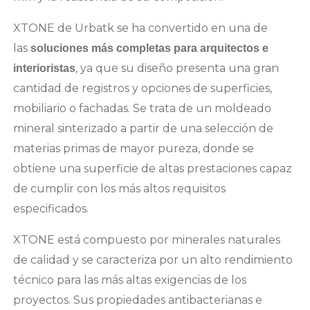
XTONE de Urbatk se ha convertido en una de
las
soluciones más completas para arquitectos e
, ya que su diseño presenta una gran
interioristas
cantidad de registros y opciones de superficies,
mobiliario o fachadas. Se trata de un moldeado
mineral sinterizado a partir de una selección de
materias primas de mayor pureza, donde se
obtiene una superficie de altas prestaciones capaz
de cumplir con los más altos requisitos
especificados.
XTONE está compuesto por minerales naturales
de calidad y se caracteriza por un alto rendimiento
técnico para las más altas exigencias de los
proyectos. Sus propiedades antibacterianas e