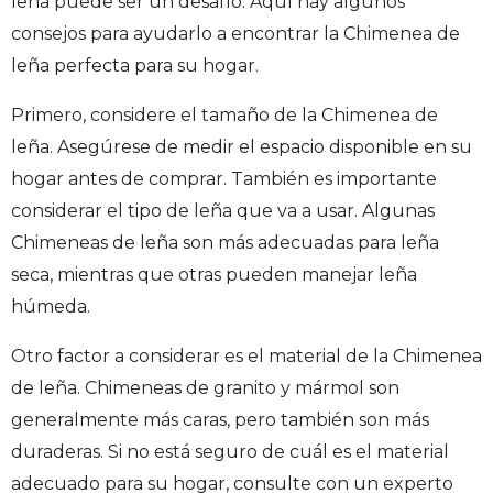
leña puede ser un desafío. Aquí hay algunos
consejos para ayudarlo a encontrar la Chimenea de
leña perfecta para su hogar.
Primero, considere el tamaño de la Chimenea de
leña. Asegúrese de medir el espacio disponible en su
hogar antes de comprar. También es importante
considerar el tipo de leña que va a usar. Algunas
Chimeneas de leña son más adecuadas para leña
seca, mientras que otras pueden manejar leña
húmeda.
Otro factor a considerar es el material de la Chimenea
de leña. Chimeneas de granito y mármol son
generalmente más caras, pero también son más
duraderas. Si no está seguro de cuál es el material
adecuado para su hogar, consulte con un experto