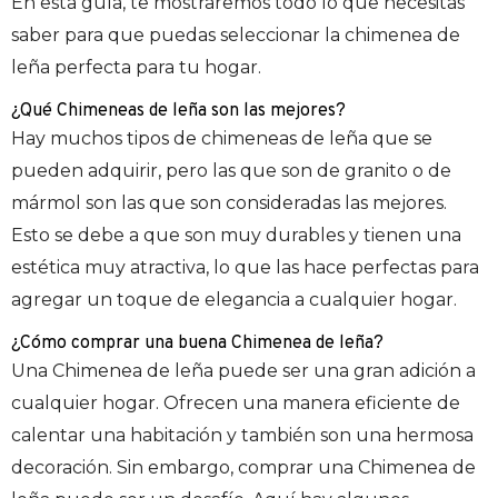
En esta guía, te mostraremos todo lo que necesitas
saber para que puedas seleccionar la chimenea de
leña perfecta para tu hogar.
¿Qué Chimeneas de leña son las mejores?
Hay muchos tipos de chimeneas de leña que se
pueden adquirir, pero las que son de granito o de
mármol son las que son consideradas las mejores.
Esto se debe a que son muy durables y tienen una
estética muy atractiva, lo que las hace perfectas para
agregar un toque de elegancia a cualquier hogar.
¿Cómo comprar una buena Chimenea de leña?
Una Chimenea de leña puede ser una gran adición a
cualquier hogar. Ofrecen una manera eficiente de
calentar una habitación y también son una hermosa
decoración. Sin embargo, comprar una Chimenea de