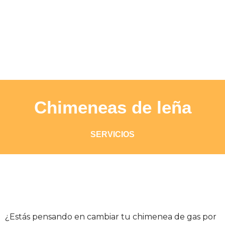
CHIMENEAS DE LEÑA
Chimeneas de leña
SERVICIOS
¿Estás pensando en cambiar tu chimenea de gas por