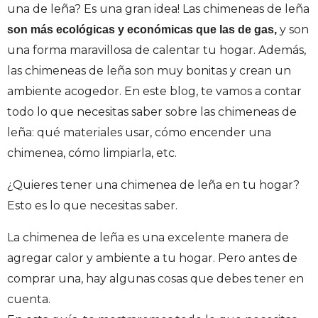
una de leña? Es una gran idea! Las chimeneas de leña
y son
son más ecológicas y económicas que las de gas,
una forma maravillosa de calentar tu hogar. Además,
las chimeneas de leña son muy bonitas y crean un
ambiente acogedor. En este blog, te vamos a contar
todo lo que necesitas saber sobre las chimeneas de
leña: qué materiales usar, cómo encender una
chimenea, cómo limpiarla, etc.
¿Quieres tener una chimenea de leña en tu hogar?
Esto es lo que necesitas saber.
La chimenea de leña es una excelente manera de
agregar calor y ambiente a tu hogar. Pero antes de
comprar una, hay algunas cosas que debes tener en
cuenta.