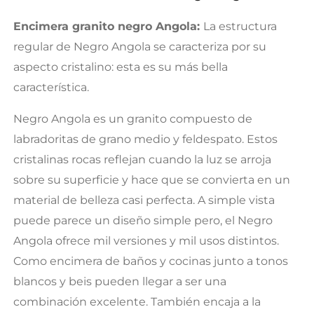
Encimera granito negro Angola:
La estructura
regular de Negro Angola se caracteriza por su
aspecto cristalino: esta es su más bella
característica.
Negro Angola es un granito compuesto de
labradoritas de grano medio y feldespato. Estos
cristalinas rocas reflejan cuando la luz se arroja
sobre su superficie y hace que se convierta en un
material de belleza casi perfecta. A simple vista
puede parece un diseño simple pero, el Negro
Angola ofrece mil versiones y mil usos distintos.
Como encimera de baños y cocinas junto a tonos
blancos y beis pueden llegar a ser una
combinación excelente. También encaja a la