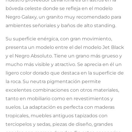
bóveda celeste donde se refleja en el modelo
Negro Galaxy, un granito muy recomendado para
ambientes señoriales y baños de alto standing.
Su superficie enérgica, con gran movimiento,
presenta un modelo entre el del modelo Jet Black
y el Negro Absoluto. Tiene un grano más grueso y
mucho más visible y atractivo. Se aprecia en él un
ligero color dorado que destaca en la superficie de
la roca. Su neutra pigmentación permite
excelentes combinaciones con otros materiales,
tanto en mobiliario como en revestimientos y
suelos. La adaptación es perfecta con maderas
tropicales, muebles antiguos tapizados con
terciopelos y sedas, piezas de diseño, grandes