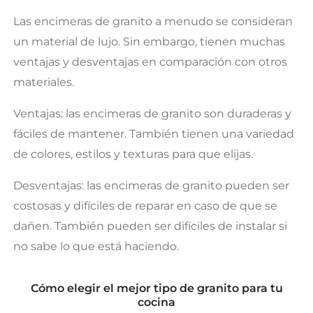
Las encimeras de granito a menudo se consideran
un material de lujo. Sin embargo, tienen muchas
ventajas y desventajas en comparación con otros
materiales.
Ventajas: las encimeras de granito son duraderas y
fáciles de mantener. También tienen una variedad
de colores, estilos y texturas para que elijas.
Desventajas: las encimeras de granito pueden ser
costosas y difíciles de reparar en caso de que se
dañen. También pueden ser difíciles de instalar si
no sabe lo que está haciendo.
Cómo elegir el mejor tipo de granito para tu
cocina