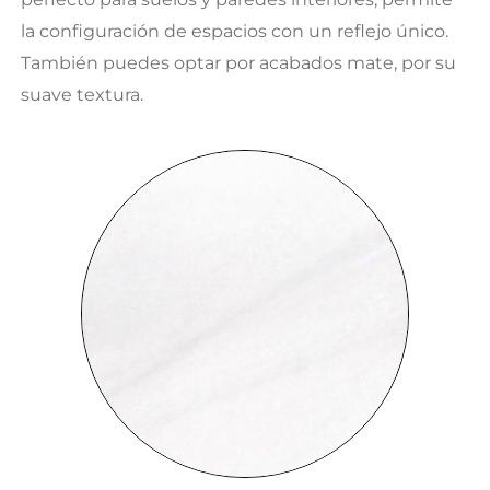
la configuración de espacios con un reflejo único.
También puedes optar por acabados mate, por su
suave textura.