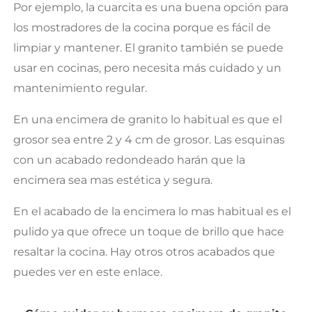
Por ejemplo, la cuarcita es una buena opción para
los mostradores de la cocina porque es fácil de
limpiar y mantener. El granito también se puede
usar en cocinas, pero necesita más cuidado y un
mantenimiento regular.
En una encimera de granito lo habitual es que el
grosor sea entre 2 y 4 cm de grosor. Las esquinas
con un acabado redondeado harán que la
encimera sea mas estética y segura.
En el acabado de la encimera lo mas habitual es el
pulido ya que ofrece un toque de brillo que hace
resaltar la cocina. Hay otros otros acabados que
puedes ver en este enlace.