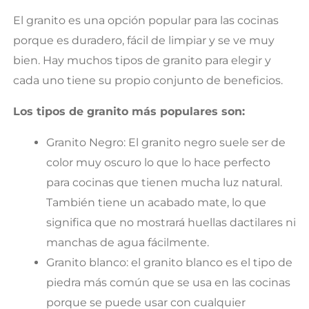
El granito es una opción popular para las cocinas
porque es duradero, fácil de limpiar y se ve muy
bien. Hay muchos tipos de granito para elegir y
cada uno tiene su propio conjunto de beneficios.
Los tipos de granito más populares son:
Granito Negro: El granito negro suele ser de
color muy oscuro lo que lo hace perfecto
para cocinas que tienen mucha luz natural.
También tiene un acabado mate, lo que
significa que no mostrará huellas dactilares ni
manchas de agua fácilmente.
Granito blanco: el granito blanco es el tipo de
piedra más común que se usa en las cocinas
porque se puede usar con cualquier