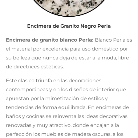
Encimera de Granito Negro Perla
Encimera de granito blanco Perla:
Blanco Perla es
el material por excelencia para uso doméstico por
su belleza que nunca deja de estar a la moda, libre
de directrices estéticas.
Este clásico triunfa en las decoraciones
contemporáneas y en los diseños de interior que
apuestan por la mimetización de estilos y
tendencias de forma equilibrada. En encimeras de
baños y cocinas se reinventa las ideas decorativas
renovadas y muy atractivo, donde encajan a la
perfección los muebles de madera oscuras, a los