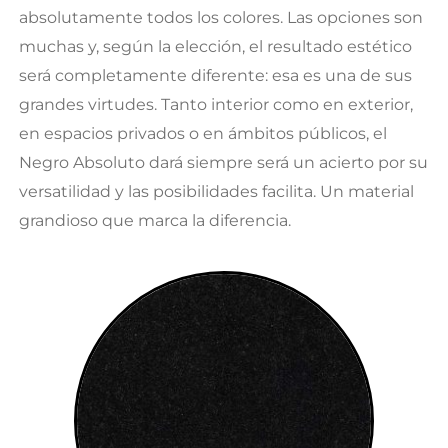
absolutamente todos los colores. Las opciones son
muchas y, según la elección, el resultado estético
será completamente diferente: esa es una de sus
grandes virtudes. Tanto interior como en exterior,
en espacios privados o en ámbitos públicos, el
Negro Absoluto dará siempre será un acierto por su
versatilidad y las posibilidades facilita. Un material
grandioso que marca la diferencia.