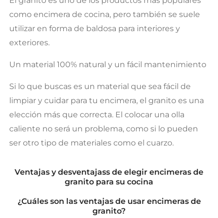
El granito es uno de los productos más populares
como encimera de cocina, pero también se suele
utilizar en forma de baldosa para interiores y
exteriores.
Un material 100% natural y un fácil mantenimiento
Si lo que buscas es un material que sea fácil de
limpiar y cuidar para tu encimera, el granito es una
elección más que correcta. El colocar una olla
caliente no será un problema, como si lo pueden
ser otro tipo de materiales como el cuarzo.
Ventajas y desventajass de elegir encimeras de
granito para su cocina
¿Cuáles son las ventajas de usar encimeras de
granito?