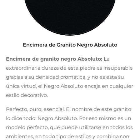
Encimera de Granito Negro Absoluto
Encimera de granito negro Absoluto:
La
extraordinaria dureza de esta piedra es insuperable
gracias a su densidad cromática, y no es esta su
única virtud, el Negro Absoluto encaja en cualquier
estilo decorativo.
Perfecto, puro, esencial. El nombre de este granito
lo dice todo: Negro Absoluto. Por eso mismo es un
modelo perfecto, que puede utilizarse en todos los
ambientes, en todo tipo de estilos y combina con