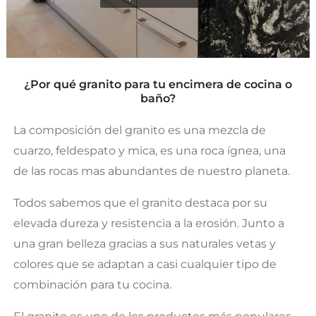
¿Por qué granito para tu encimera de cocina o
baño?
La composición del granito es una mezcla de
cuarzo, feldespato y mica, es una roca ígnea, una
de las rocas mas abundantes de nuestro planeta.
Todos sabemos que el granito destaca por su
elevada dureza y resistencia a la erosión. Junto a
una gran belleza gracias a sus naturales vetas y
colores que se adaptan a casi cualquier tipo de
combinación para tu cocina.