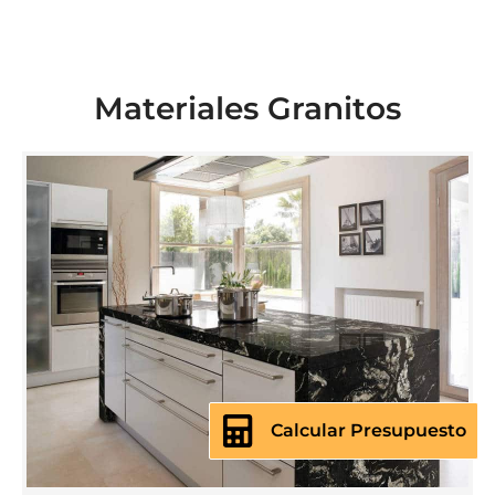
Materiales Granitos
Calcular Presupuesto