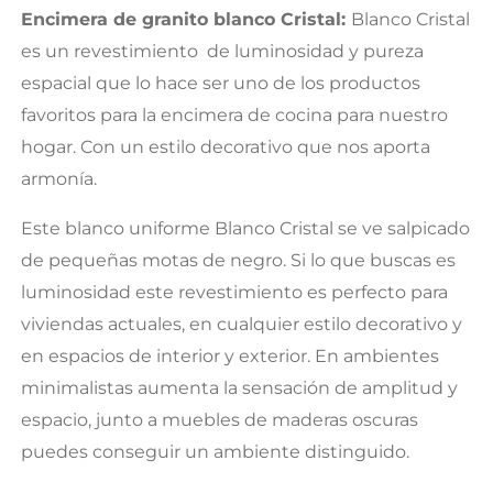
Encimera de granito blanco Cristal:
Blanco Cristal
es un revestimiento de luminosidad y pureza
espacial que lo hace ser uno de los productos
favoritos para la encimera de cocina para nuestro
hogar. Con un estilo decorativo que nos aporta
armonía.
Este blanco uniforme Blanco Cristal se ve salpicado
de pequeñas motas de negro. Si lo que buscas es
luminosidad este revestimiento es perfecto para
viviendas actuales, en cualquier estilo decorativo y
en espacios de interior y exterior. En ambientes
minimalistas aumenta la sensación de amplitud y
espacio, junto a muebles de maderas oscuras
puedes conseguir un ambiente distinguido.