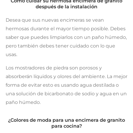
Cómo cuidar su hermosa encimera de granito
después de la instalación
Desea que sus nuevas encimeras se vean
hermosas durante el mayor tiempo posible. Debes
saber que puedes limpiarlos con un paño húmedo,
pero también debes tener cuidado con lo que
usas.
Los mostradores de piedra son porosos y
absorberán líquidos y olores del ambiente. La mejor
forma de evitar esto es usando agua destilada o
una solución de bicarbonato de sodio y agua en un
paño húmedo.
¿Colores de moda para una encimera de granito
para cocina?