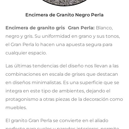
Encimera de Granito Negro Perla
Encimera de granito gris Gran Perla:
Blanco,
negro y gris. Su uniformidad en grano y sus tonos,
el Gran Perla lo hacen una apuesta segura para
cualquier espacio.
Las últimas tendencias del diseño nos llevan a las
combinaciones en escala de grises que destacan
en diseños minimalistas. Es una superficie que se
integra en este tipo de ambientes, dejando el
protagonismo a otras piezas de la decoración como
muebles.
El granito Gran Perla se convierte en el aliado
perfecto para suelos y paredes interiores, permite