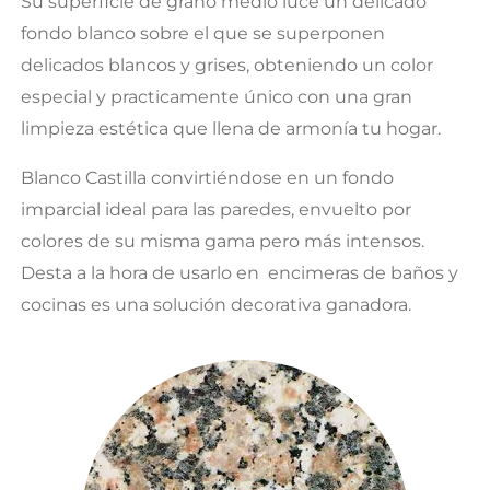
Su superficie de grano medio luce un delicado
fondo blanco sobre el que se superponen
delicados blancos y grises, obteniendo un color
especial y practicamente único con una gran
limpieza estética que llena de armonía tu hogar.
Blanco Castilla convirtiéndose en un fondo
imparcial ideal para las paredes, envuelto por
colores de su misma gama pero más intensos.
Desta a la hora de usarlo en encimeras de baños y
cocinas es una solución decorativa ganadora.