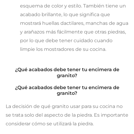
esquema de color y estilo. También tiene un
acabado brillante, lo que significa que
mostrará huellas dactilares, manchas de agua
y arañazos más fácilmente que otras piedras,
por lo que debe tener cuidado cuando
limpie los mostradores de su cocina.
¿Qué acabados debe tener tu encimera de
granito?
¿Qué acabados debe tener tu encimera de
granito?
La decisión de qué granito usar para su cocina no
se trata solo del aspecto de la piedra. Es importante
considerar cómo se utilizará la piedra.