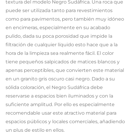
textura del modelo Negro Sudáfrica. Una roca que
puede ser utilizada tanto para revestimientos
como para pavimentos, pero también muy idóneo
en encimeras, especialmente en su acabado
pulido, dada su poca porosidad que impide la
filtración de cualquier líquido esto hace que a la
hora de la limpieza sea realmente fácil. El color
tiene pequeños salpicados de matices blancos y
apenas perceptibles, que convierten este material
en un granito gris oscuro casi negro. Dado a su
sólida coloración, el Negro Sudáfrica debe
reservarse a espacios bien iluminados y con la
suficiente amplitud. Por ello es
especialmente
recomendable usar este atractivo material para
espacios públicos y locales comerciales, añadiendo
un plus de estilo en ellos.