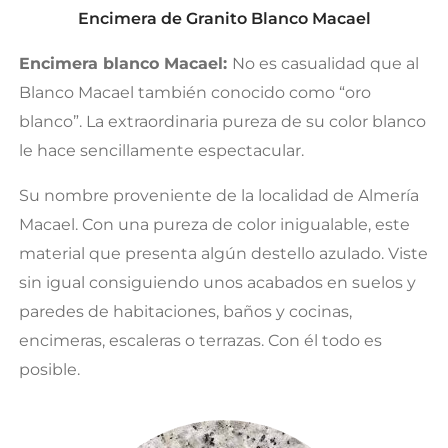
Encimera de Granito Blanco Macael
Encimera blanco Macael:
No es casualidad que al
Blanco Macael también conocido como “oro
blanco”. La extraordinaria pureza de su color blanco
le hace sencillamente espectacular.
Su nombre proveniente de la localidad de Almería
Macael. Con una pureza de color inigualable, este
material que presenta algún destello azulado. Viste
sin igual consiguiendo unos acabados en suelos y
paredes de habitaciones, baños y cocinas,
encimeras, escaleras o terrazas. Con él todo es
posible.