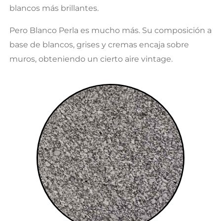
blancos más brillantes.
Pero Blanco Perla es mucho más. Su composición a
base de blancos, grises y cremas encaja sobre
muros, obteniendo un cierto aire vintage.