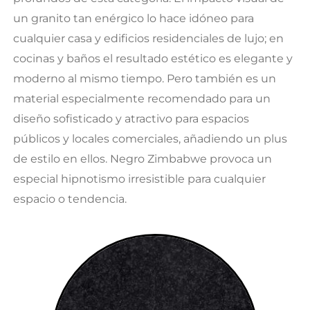
un granito tan enérgico lo hace idóneo para
cualquier casa y edificios residenciales de lujo; en
cocinas y baños el resultado estético es elegante y
moderno al mismo tiempo. Pero también es un
material especialmente recomendado para un
diseño sofisticado y atractivo para espacios
públicos y locales comerciales, añadiendo un plus
de estilo en ellos. Negro Zimbabwe provoca un
especial hipnotismo irresistible para cualquier
espacio o tendencia.