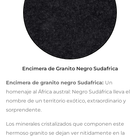
Encimera de Granito Negro Sudafrica
Encimera de granito negro Sudafrica:
Un
homenaje al África austral: Negro Sudáfrica lleva el
nombre de un territorio exótico, extraordinario y
sorprendente.
Los minerales cristalizados que componen este
hermoso granito se dejan ver nitidamente en la