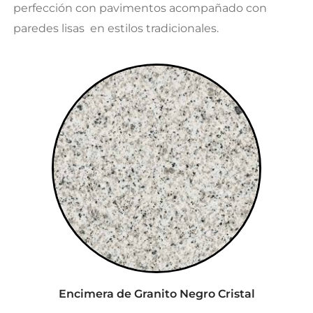
perfección con pavimentos acompañado con
paredes lisas en estilos tradicionales.
Encimera de Granito Negro Cristal