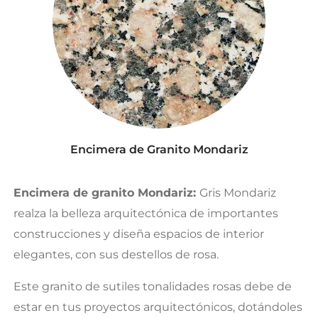
Encimera de Granito Mondariz
Encimera de granito Mondariz:
Gris Mondariz
realza la belleza arquitectónica de importantes
construcciones y diseña espacios de interior
elegantes, con sus destellos de rosa.
Este granito de sutiles tonalidades rosas debe de
estar en tus proyectos arquitectónicos, dotándoles