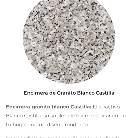
Encimera de Granito Blanco Castilla
Encimera granito blanco Castilla:
El atractivo
Blanco Castilla, su sutileza le hace destacar en en
tu hogar con un diseño moderno.