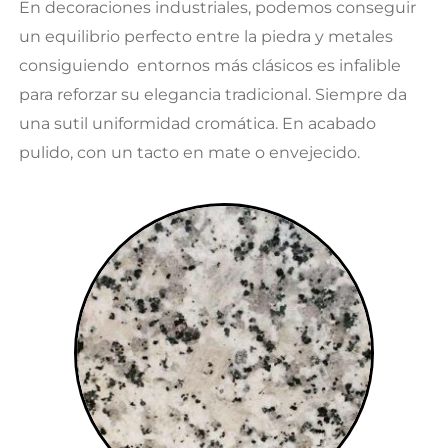
En decoraciones industriales, podemos conseguir
un equilibrio perfecto entre la piedra y metales
consiguiendo entornos más clásicos es infalible
para reforzar su elegancia tradicional. Siempre da
una sutil uniformidad cromática. En acabado
pulido, con un tacto en mate o envejecido.