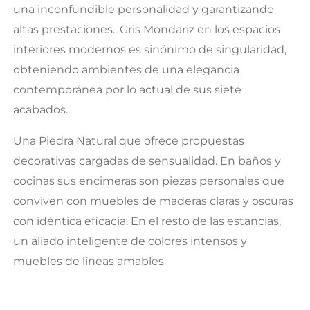
una inconfundible personalidad y garantizando
altas prestaciones.. Gris Mondariz en los espacios
interiores modernos es sinónimo de singularidad,
obteniendo ambientes de una elegancia
contemporánea por lo actual de sus siete
acabados.
Una Piedra Natural que ofrece propuestas
decorativas cargadas de sensualidad. En baños y
cocinas sus encimeras son piezas personales que
conviven con muebles de maderas claras y oscuras
con idéntica eficacia. En el resto de las estancias,
un aliado inteligente de colores intensos y
muebles de líneas amables