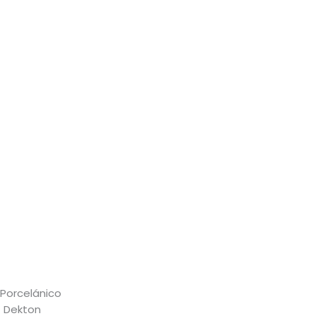
Porcelánico
Dekton