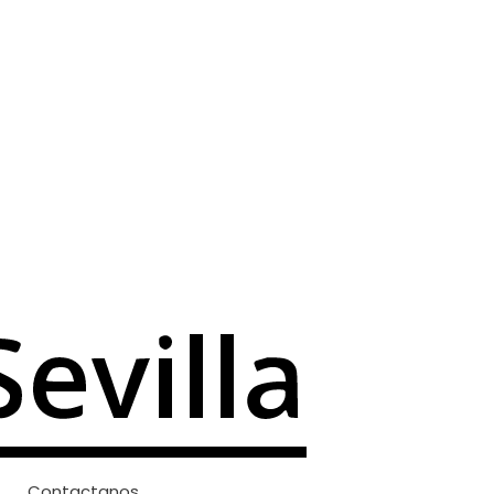
Contactanos