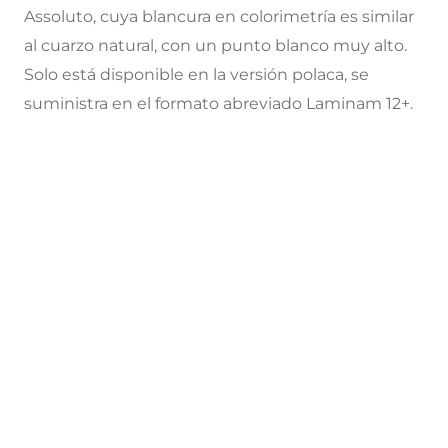
Assoluto, cuya blancura en colorimetría es similar
al cuarzo natural, con un punto blanco muy alto.
Solo está disponible en la versión polaca, se
suministra en el formato abreviado Laminam 12+.