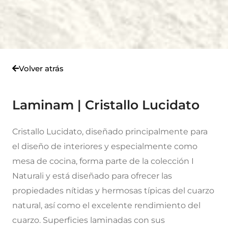
Volver atrás
Laminam | Cristallo Lucidato
Cristallo Lucidato, diseñado principalmente para
el diseño de interiores y especialmente como
mesa de cocina, forma parte de la colección I
Naturali y está diseñado para ofrecer las
propiedades nítidas y hermosas típicas del cuarzo
natural, así como el excelente rendimiento del
cuarzo. Superficies laminadas con sus