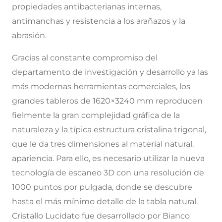
propiedades antibacterianas internas,
antimanchas y resistencia a los arañazos y la
abrasión.
Gracias al constante compromiso del
departamento de investigación y desarrollo ya las
más modernas herramientas comerciales, los
grandes tableros de 1620×3240 mm reproducen
fielmente la gran complejidad gráfica de la
naturaleza y la típica estructura cristalina trigonal,
que le da tres dimensiones al material natural.
apariencia. Para ello, es necesario utilizar la nueva
tecnología de escaneo 3D con una resolución de
1000 puntos por pulgada, donde se descubre
hasta el más mínimo detalle de la tabla natural.
Cristallo Lucidato fue desarrollado por Bianco