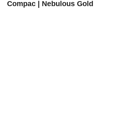
Compac | Nebulous Gold