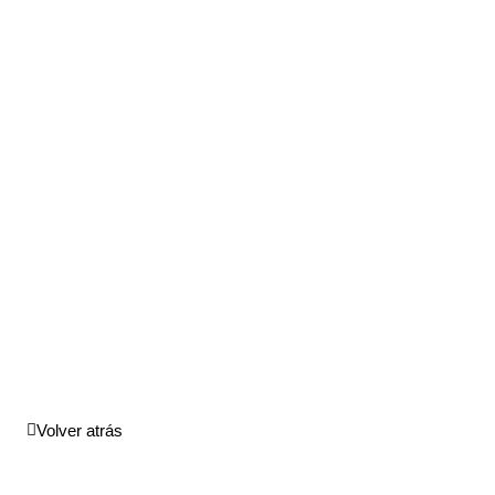
Volver atrás