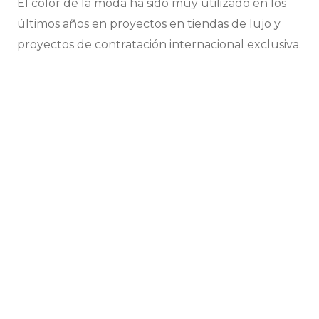
El color de la moda ha sido muy utilizado en los
últimos años en proyectos en tiendas de lujo y
proyectos de contratación internacional exclusiva.