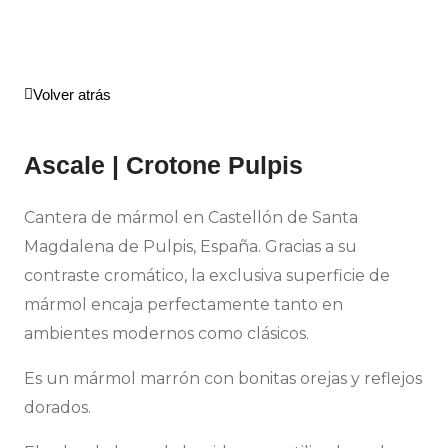
Volver atrás
Ascale | Crotone Pulpis
Cantera de mármol en Castellón de Santa
Magdalena de Pulpis, España. Gracias a su
contraste cromático, la exclusiva superficie de
mármol encaja perfectamente tanto en
ambientes modernos como clásicos.
Es un mármol marrón con bonitas orejas y reflejos
dorados.