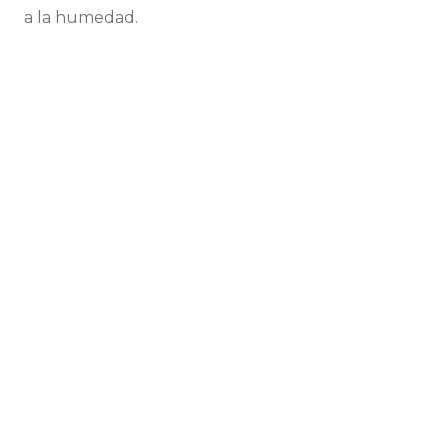
a la humedad.