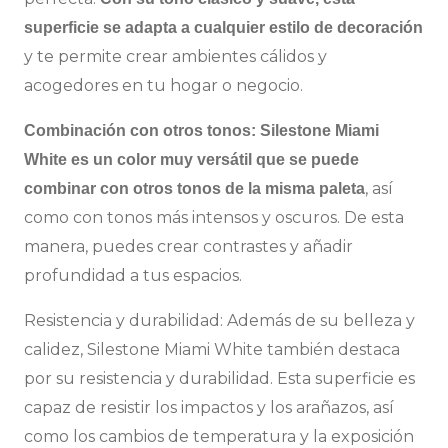
superficie se adapta a cualquier estilo de decoración
y te permite crear ambientes cálidos y
acogedores en tu hogar o negocio.
Combinación con otros tonos: Silestone Miami
White es un color muy versátil que se puede
, así
combinar con otros tonos de la misma paleta
como con tonos más intensos y oscuros. De esta
manera, puedes crear contrastes y añadir
profundidad a tus espacios.
Resistencia y durabilidad: Además de su belleza y
calidez, Silestone Miami White también destaca
por su resistencia y durabilidad. Esta superficie es
capaz de resistir los impactos y los arañazos, así
como los cambios de temperatura y la exposición