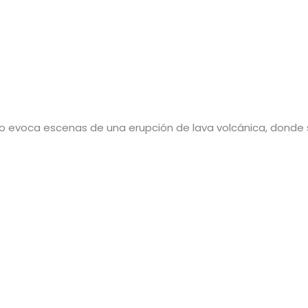
iño evoca escenas de una erupción de lava volcánica, donde