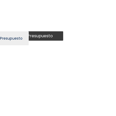
Presupuesto
 Presupuesto