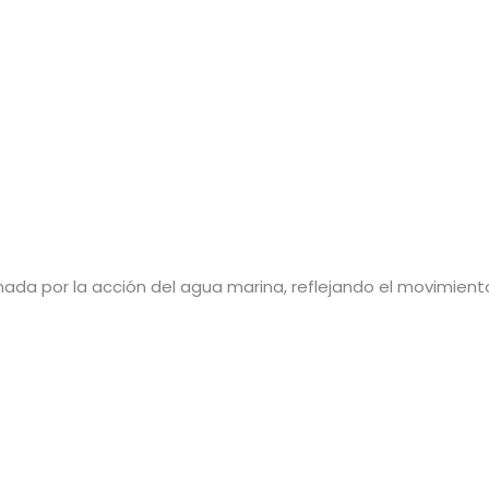
ionada por la acción del agua marina, reflejando el movimient