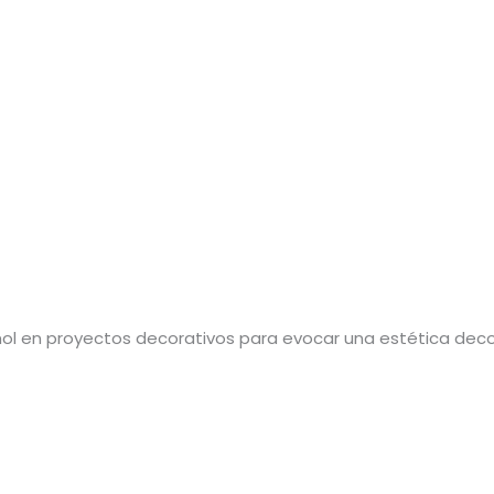
rmol en proyectos decorativos para evocar una estética dec