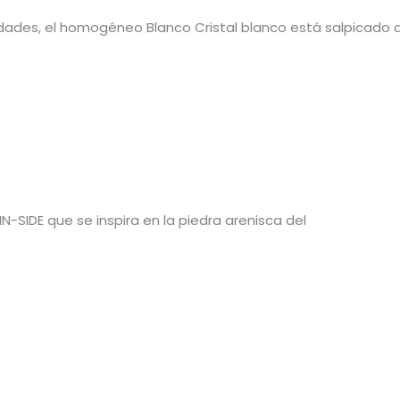
udades, el homogéneo Blanco Cristal blanco está salpicado 
IN-SIDE que se inspira en la piedra arenisca del