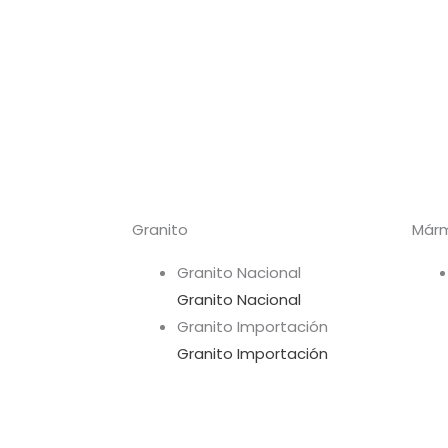
Granito
Már
Granito Nacional
Granito Nacional
Granito Importación
Granito Importación