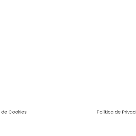
a de Cookies
Política de Priva