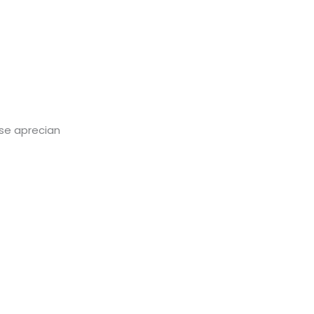
 se aprecian