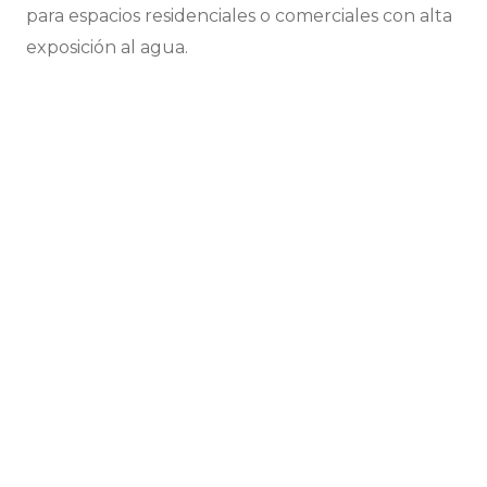
para espacios residenciales o comerciales con alta
exposición al agua.