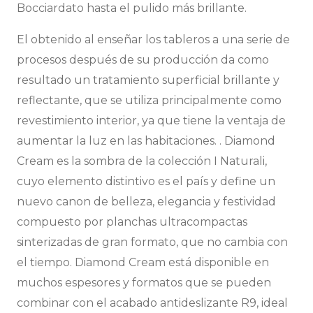
Bocciardato hasta el pulido más brillante.
El obtenido al enseñar los tableros a una serie de
procesos después de su producción da como
resultado un tratamiento superficial brillante y
reflectante, que se utiliza principalmente como
revestimiento interior, ya que tiene la ventaja de
aumentar la luz en las habitaciones. . Diamond
Cream es la sombra de la colección I Naturali,
cuyo elemento distintivo es el país y define un
nuevo canon de belleza, elegancia y festividad
compuesto por planchas ultracompactas
sinterizadas de gran formato, que no cambia con
el tiempo. Diamond Cream está disponible en
muchos espesores y formatos que se pueden
combinar con el acabado antideslizante R9, ideal