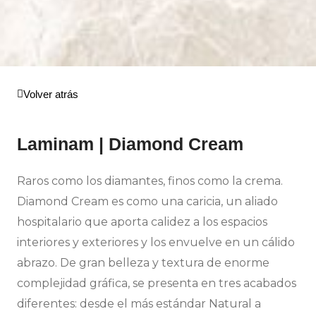
Volver atrás
Laminam | Diamond Cream
Raros como los diamantes, finos como la crema.
Diamond Cream es como una caricia, un aliado
hospitalario que aporta calidez a los espacios
interiores y exteriores y los envuelve en un cálido
abrazo. De gran belleza y textura de enorme
complejidad gráfica, se presenta en tres acabados
diferentes: desde el más estándar Natural a