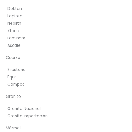
Dekton
Lapitec
Neolith
Xtone
Laminam
Ascale
Cuarzo
Silestone
Equs
Compac
Granito
Granito Nacional
Granito Importación
Mármol