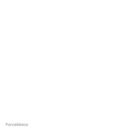
Porcelánico