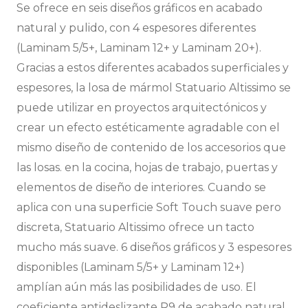
Se ofrece en seis diseños gráficos en acabado
natural y pulido, con 4 espesores diferentes
(Laminam 5/5+, Laminam 12+ y Laminam 20+).
Gracias a estos diferentes acabados superficiales y
espesores, la losa de mármol Statuario Altissimo se
puede utilizar en proyectos arquitectónicos y
crear un efecto estéticamente agradable con el
mismo diseño de contenido de los accesorios que
las losas. en la cocina, hojas de trabajo, puertas y
elementos de diseño de interiores. Cuando se
aplica con una superficie Soft Touch suave pero
discreta, Statuario Altissimo ofrece un tacto
mucho más suave. 6 diseños gráficos y 3 espesores
disponibles (Laminam 5/5+ y Laminam 12+)
amplían aún más las posibilidades de uso. El
coeficiente antideslizante R9 de acabado natural