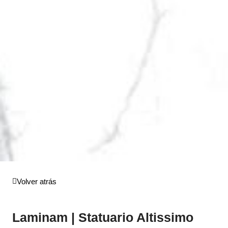
Volver atrás
Laminam | Statuario Altissimo