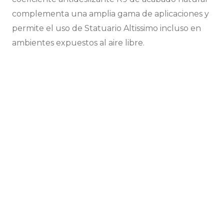
complementa una amplia gama de aplicaciones y
permite el uso de Statuario Altissimo incluso en
ambientes expuestos al aire libre.