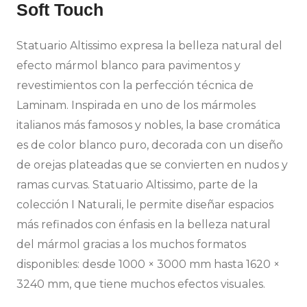
Soft Touch
Statuario Altissimo expresa la belleza natural del
efecto mármol blanco para pavimentos y
revestimientos con la perfección técnica de
Laminam. Inspirada en uno de los mármoles
italianos más famosos y nobles, la base cromática
es de color blanco puro, decorada con un diseño
de orejas plateadas que se convierten en nudos y
ramas curvas. Statuario Altissimo, parte de la
colección I Naturali, le permite diseñar espacios
más refinados con énfasis en la belleza natural
del mármol gracias a los muchos formatos
disponibles: desde 1000 × 3000 mm hasta 1620 ×
3240 mm, que tiene muchos efectos visuales.