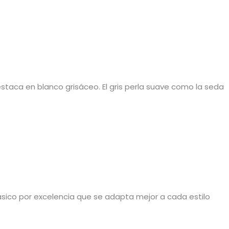
estaca en blanco grisáceo. El gris perla suave como la seda
clásico por excelencia que se adapta mejor a cada estilo