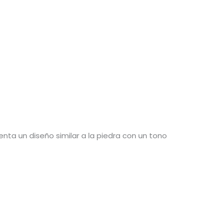
senta un diseño similar a la piedra con un tono