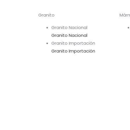
Granito
Már
Granito Nacional
Granito Nacional
Granito Importación
Granito Importación