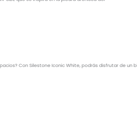
pacios? Con Silestone Iconic White, podrás disfrutar de un 