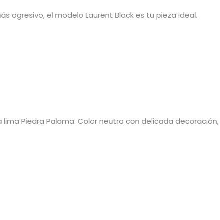
 agresivo, el modelo Laurent Black es tu pieza ideal.
la lima Piedra Paloma. Color neutro con delicada decoración,