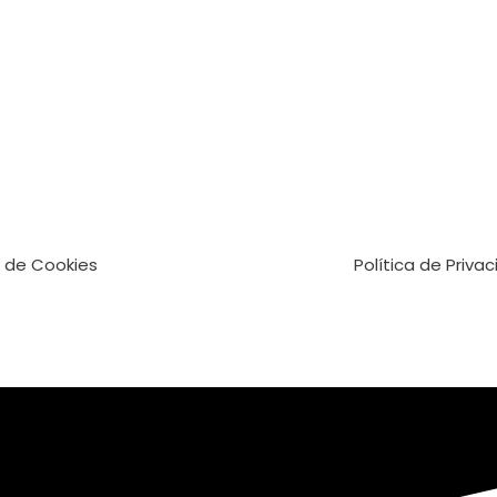
a de Cookies
Política de Priva