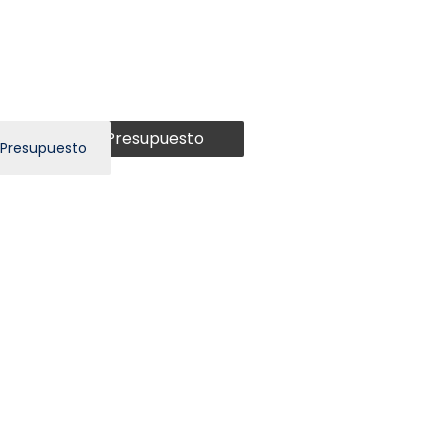
Presupuesto
 Presupuesto