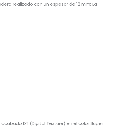
dera realizado con un espesor de 12 mm: La
 acabado DT (Digital Texture) en el color Super