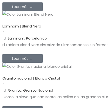
Leer más →
Laminam | Blend Nero
•
Laminam
,
Porcelánico
El tablero Blend Nero sinterizado ultracompacto, unifor
Leer más →
Granito nacional | Blanco Cristal
•
Granito
,
Granito Nacional
Como la nieve que cae sobre las calles de las grandes ci