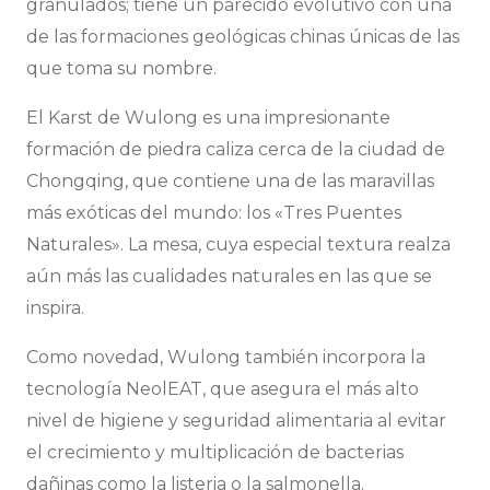
granulados; tiene un parecido evolutivo con una
de las formaciones geológicas chinas únicas de las
que toma su nombre.
El Karst de Wulong es una impresionante
formación de piedra caliza cerca de la ciudad de
Chongqing, que contiene una de las maravillas
más exóticas del mundo: los «Tres Puentes
Naturales». La mesa, cuya especial textura realza
aún más las cualidades naturales en las que se
inspira.
Como novedad, Wulong también incorpora la
tecnología NeolEAT, que asegura el más alto
nivel de higiene y seguridad alimentaria al evitar
el crecimiento y multiplicación de bacterias
dañinas como la listeria o la salmonella.