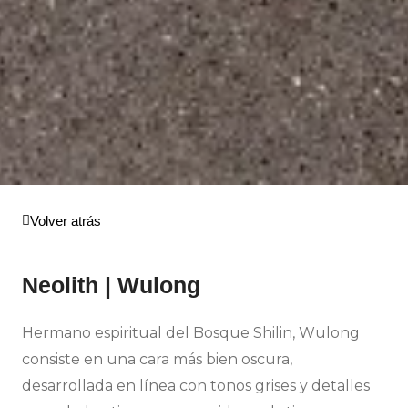
Volver atrás
Neolith | Wulong
Hermano espiritual del Bosque Shilin, Wulong
consiste en una cara más bien oscura,
desarrollada en línea con tonos grises y detalles