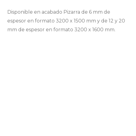
Disponible en acabado Pizarra de 6 mm de
espesor en formato 3200 x 1500 mm y de 12 y 20
mm de espesor en formato 3200 x 1600 mm.