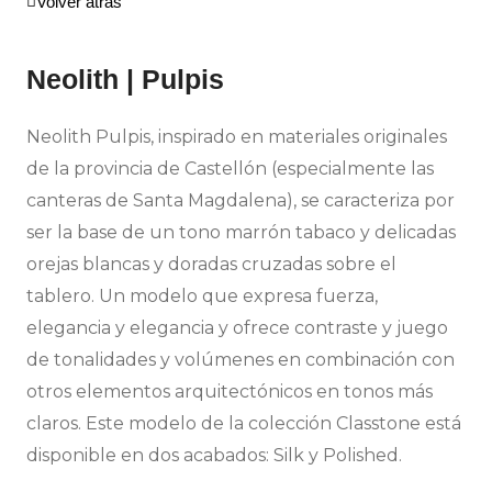
Volver atrás
Neolith | Pulpis
Neolith Pulpis, inspirado en materiales originales
de la provincia de Castellón (especialmente las
canteras de Santa Magdalena), se caracteriza por
ser la base de un tono marrón tabaco y delicadas
orejas blancas y doradas cruzadas sobre el
tablero. Un modelo que expresa fuerza,
elegancia y elegancia y ofrece contraste y juego
de tonalidades y volúmenes en combinación con
otros elementos arquitectónicos en tonos más
claros. Este modelo de la colección Classtone está
disponible en dos acabados: Silk y Polished.