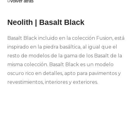
Volver atrás
Neolith | Basalt Black
Basalt Black incluido en la colección Fusion, está
inspirado en la piedra basáltica, al igual que el
resto de modelos de la gama de los Basalt de la
misma colección. Basalt Black es un modelo
oscuro rico en detalles, apto para pavimentos y
revestimientos, interiores y exteriores.