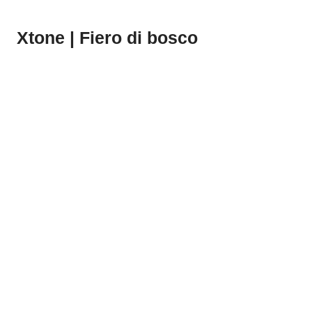
Xtone | Fiero di bosco