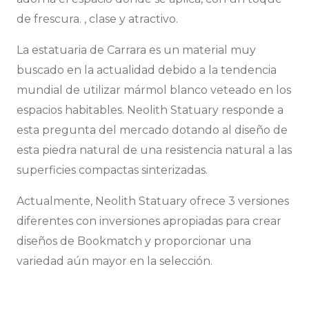
de frescura. , clase y atractivo.
La estatuaria de Carrara es un material muy
buscado en la actualidad debido a la tendencia
mundial de utilizar mármol blanco veteado en los
espacios habitables. Neolith Statuary responde a
esta pregunta del mercado dotando al diseño de
esta piedra natural de una resistencia natural a las
superficies compactas sinterizadas.
Actualmente, Neolith Statuary ofrece 3 versiones
diferentes con inversiones apropiadas para crear
diseños de Bookmatch y proporcionar una
variedad aún mayor en la selección.