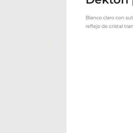
Blanco claro con sut
reflejo de cristal tr