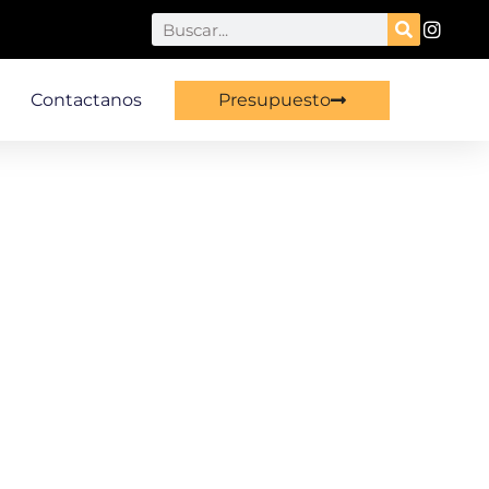
Search
Contactanos
Presupuesto