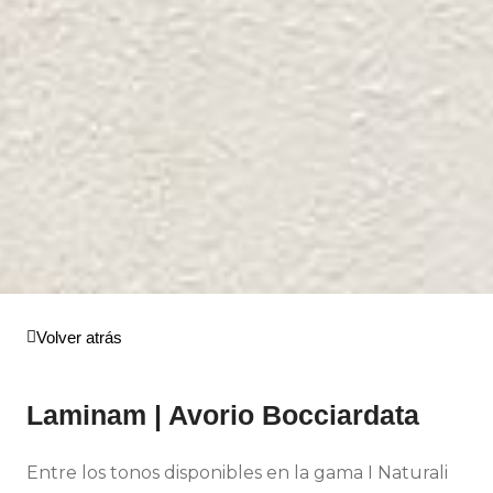
Volver atrás
Laminam | Avorio Bocciardata
Entre los tonos disponibles en la gama I Naturali