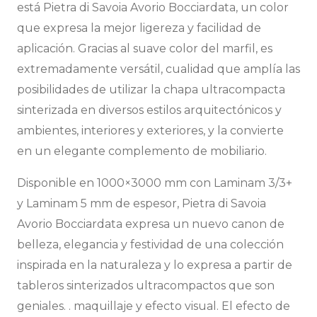
está Pietra di Savoia Avorio Bocciardata, un color
que expresa la mejor ligereza y facilidad de
aplicación. Gracias al suave color del marfil, es
extremadamente versátil, cualidad que amplía las
posibilidades de utilizar la chapa ultracompacta
sinterizada en diversos estilos arquitectónicos y
ambientes, interiores y exteriores, y la convierte
en un elegante complemento de mobiliario.
Disponible en 1000×3000 mm con Laminam 3/3+
y Laminam 5 mm de espesor, Pietra di Savoia
Avorio Bocciardata expresa un nuevo canon de
belleza, elegancia y festividad de una colección
inspirada en la naturaleza y lo expresa a partir de
tableros sinterizados ultracompactos que son
geniales. . maquillaje y efecto visual. El efecto de