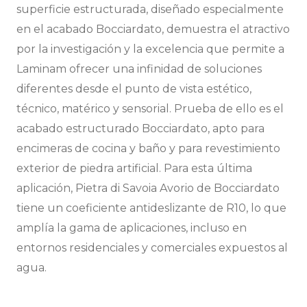
superficie estructurada, diseñado especialmente
en el acabado Bocciardato, demuestra el atractivo
por la investigación y la excelencia que permite a
Laminam ofrecer una infinidad de soluciones
diferentes desde el punto de vista estético,
técnico, matérico y sensorial. Prueba de ello es el
acabado estructurado Bocciardato, apto para
encimeras de cocina y baño y para revestimiento
exterior de piedra artificial. Para esta última
aplicación, Pietra di Savoia Avorio de Bocciardato
tiene un coeficiente antideslizante de R10, lo que
amplía la gama de aplicaciones, incluso en
entornos residenciales y comerciales expuestos al
agua.