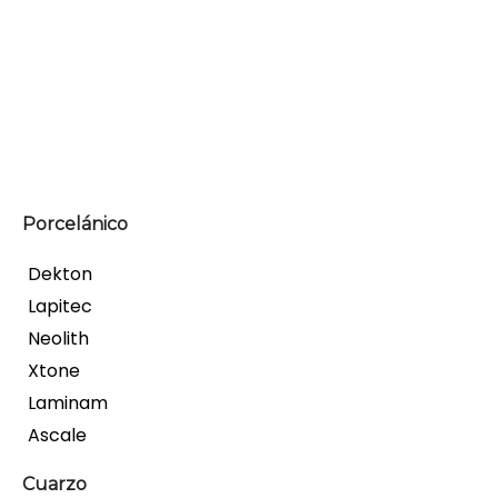
Porcelánico
Dekton
Lapitec
Neolith
Xtone
Laminam
Ascale
Cuarzo