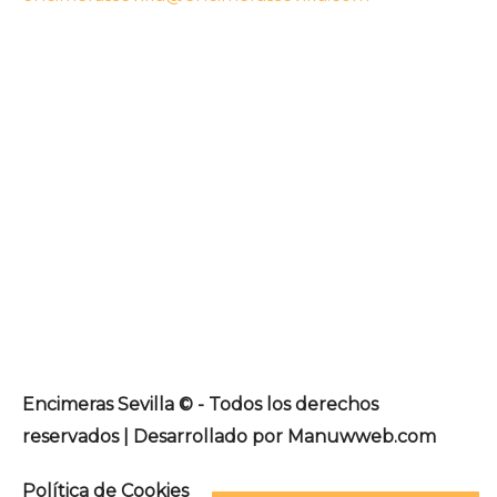
Encimeras Sevilla © - Todos los derechos
reservados | Desarrollado por Manuwweb.com
Política de Cookies