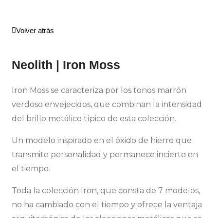
Volver atrás
Neolith | Iron Moss
Iron Moss se caracteriza por los tonos marrón
verdoso envejecidos, que combinan la intensidad
del brillo metálico típico de esta colección.
Un modelo inspirado en el óxido de hierro que
transmite personalidad y permanece incierto en
el tiempo.
Toda la colección Iron, que consta de 7 modelos,
no ha cambiado con el tiempo y ofrece la ventaja