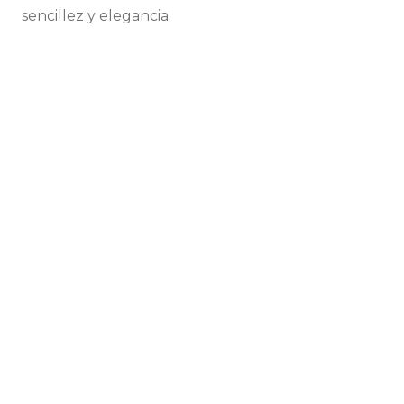
sencillez y elegancia.