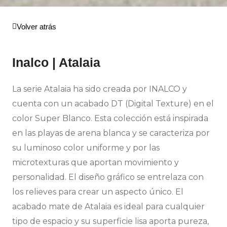
Volver atrás
Inalco | Atalaia
La serie Atalaia ha sido creada por INALCO y
cuenta con un acabado DT (Digital Texture) en el
color Super Blanco. Esta colección está inspirada
en las playas de arena blanca y se caracteriza por
su luminoso color uniforme y por las
microtexturas que aportan movimiento y
personalidad. El diseño gráfico se entrelaza con
los relieves para crear un aspecto único. El
acabado mate de Atalaia es ideal para cualquier
tipo de espacio y su superficie lisa aporta pureza,