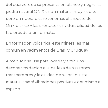
del cuarzo, que se presenta en blanco y negro. La
piedra natural ONIX es un material muy noble,
pero en nuestro caso tenemos el aspecto del
Onix blanco y las prestaciones y durabilidad de los
tableros de gran formato.
En formación volcánica, este mineral es más
común en yacimientos de Brasil y Uruguay.
A menudo se usa para joyería y artículos
decorativos debido a la belleza de sus tonos
transparentes y la calidad de su brillo. Este
material traerá vibraciones positivas y optimismo al
espacio.