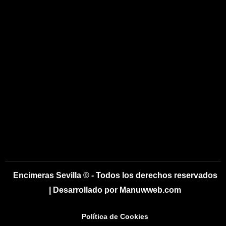
Encimeras Sevilla © - Todos los derechos reservados
| Desarrollado por Manuwweb.com
Política de Cookies