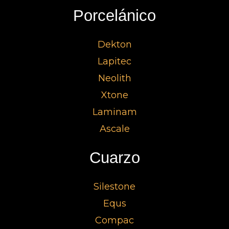
Porcelánico
Dekton
Lapitec
Neolith
Xtone
Laminam
Ascale
Cuarzo
Silestone
Equs
Compac