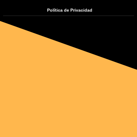
Política de Privacidad