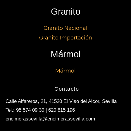
Granito
Granito Nacional
Granito Importación
Mármol
Mármol
Contacto
Calle Alfareros, 21, 41520 El Viso del Alcor, Sevilla
Tel.: 95 574 09 30 | 620 815 196
encimerassevilla@encimerassevilla.com