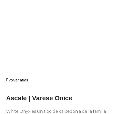
Volver atrás
Ascale | Varese Onice
White Onyx es un tipo de calcedonia de la familia