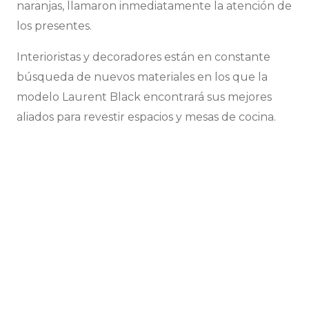
naranjas, llamaron inmediatamente la atención de
los presentes.
Interioristas y decoradores están en constante
búsqueda de nuevos materiales en los que la
modelo Laurent Black encontrará sus mejores
aliados para revestir espacios y mesas de cocina.