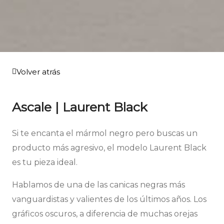
Volver atrás
Ascale | Laurent Black
Si te encanta el mármol negro pero buscas un
producto más agresivo, el modelo Laurent Black
es tu pieza ideal.
Hablamos de una de las canicas negras más
vanguardistas y valientes de los últimos años. Los
gráficos oscuros, a diferencia de muchas orejas