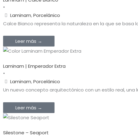
•
Laminam
,
Porcelánico
Calce Bianco representa la naturaleza en la que se basa 
Leer más →
Laminam | Emperador Extra
•
Laminam
,
Porcelánico
Un nuevo concepto arquitectónico con un estilo real, una 
Leer más →
Silestone – Seaport