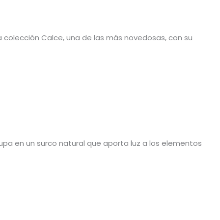
la colección Calce, una de las más novedosas, con su
lupa en un surco natural que aporta luz a los elementos