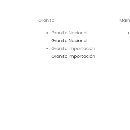
Granito
Már
Granito Nacional
Granito Nacional
Granito Importación
Granito Importación