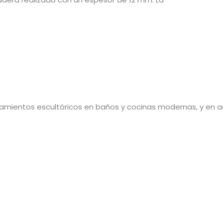
amientos escultóricos en baños y cocinas modernas, y en a