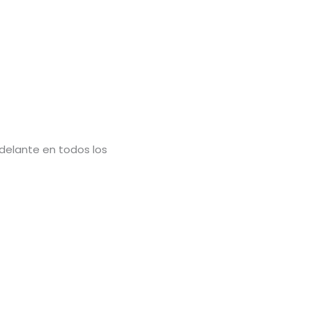
delante en todos los