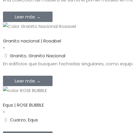
Leer más →
Granito nacional | Rosabel
•
Granito
,
Granito Nacional
En edificios que busquen fachadas singulares, como equip
Leer más →
Equs | ROSE BUBBLE
•
Cuarzo
,
Equs