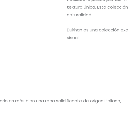
textura única. Esta colección
naturalidad.
Dukhan es una colección exc
visual.
io es más bien una roca solidificante de origen italiano,