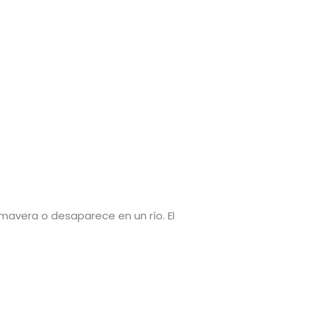
rimavera o desaparece en un río. El