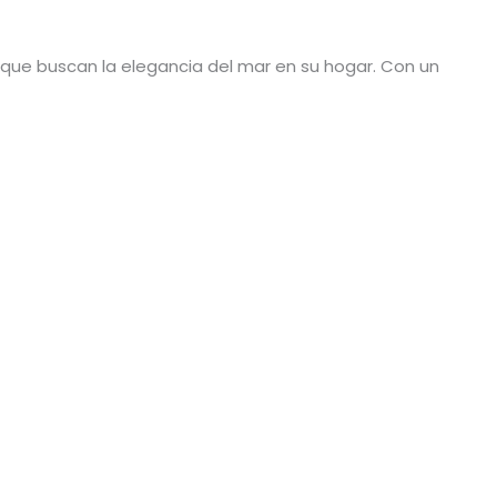
 que buscan la elegancia del mar en su hogar. Con un