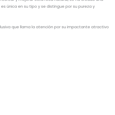
 es única en su tipo y se distingue por su pureza y
lusiva que llama la atención por su impactante atractivo