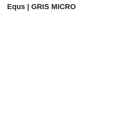
Equs | GRIS MICRO