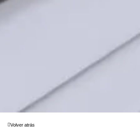
Volver atrás