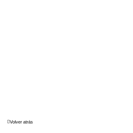
Volver atrás