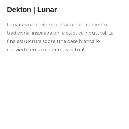
Dekton | Lunar
Lunar es una reinterpretación del cemento
tradicional inspirada en la estética industrial. La
fina estructura sobre una base blanca lo
convierte en un color muy actual.