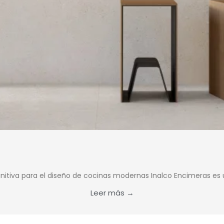
efinitiva para el diseño de cocinas modernas Inalco Encimeras 
Leer más →