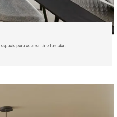
n espacio para cocinar, sino también