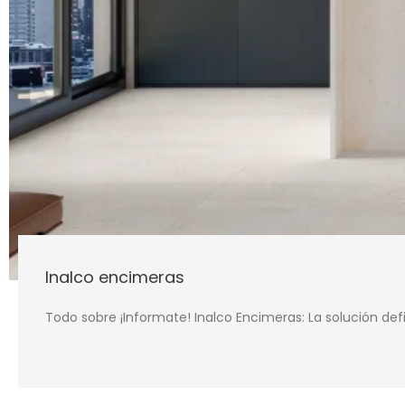
Inalco encimeras
Todo sobre ¡Informate! Inalco Encimeras: La solución d