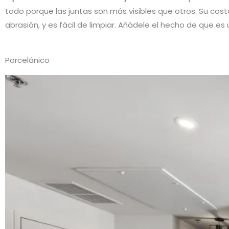
todo porque las juntas son más visibles que otros. Su c
abrasión, y es fácil de limpiar. Añádele el hecho de que es
Porcelánico