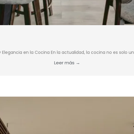
Elegancia en la Cocina En la actualidad, la cocina no es solo u
Leer más →