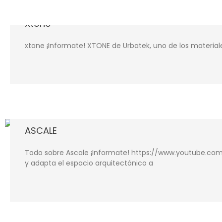
Xtone
xtone ¡Informate! XTONE de Urbatek, uno de los material
ASCALE
Todo sobre Ascale ¡Informate! https://www.youtube.com
y adapta el espacio arquitectónico a