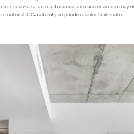
osto es medio-alto, pero estaremos ante una encimera muy 
 un material 100% natural y se puede reciclar fácilmente.