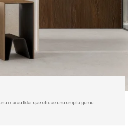
es una marca líder que ofrece una amplia gama