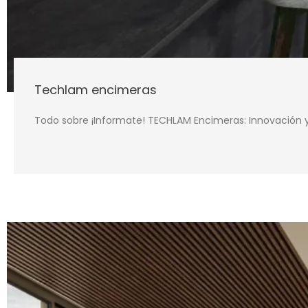
Techlam encimeras
Todo sobre ¡Informate! TECHLAM Encimeras: Innovación y 