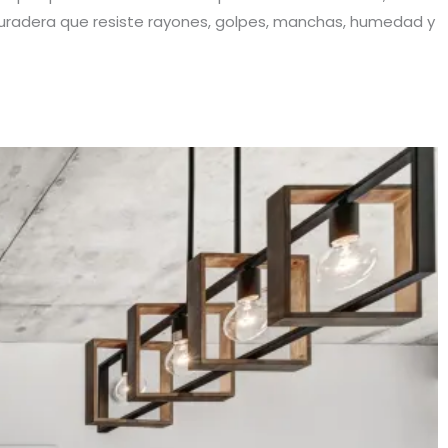
duradera que resiste rayones, golpes, manchas, humedad y