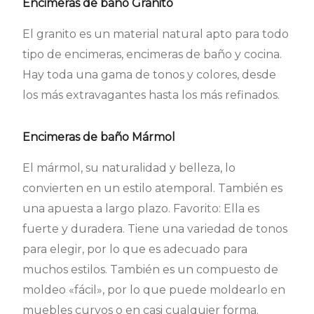
Encimeras de baño Granito
El granito es un material natural apto para todo
tipo de encimeras, encimeras de baño y cocina.
Hay toda una gama de tonos y colores, desde
los más extravagantes hasta los más refinados.
Encimeras de baño Mármol
El mármol, su naturalidad y belleza, lo
convierten en un estilo atemporal. También es
una apuesta a largo plazo. Favorito: Ella es
fuerte y duradera. Tiene una variedad de tonos
para elegir, por lo que es adecuado para
muchos estilos. También es un compuesto de
moldeo «fácil», por lo que puede moldearlo en
muebles curvos o en casi cualquier forma.