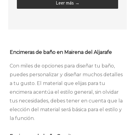
Leer más →
Encimeras de baño en Mairena del Aljarafe
Con miles de opciones para diseñar tu baño,
puedes personalizar y diseñar muchos detalles
a tu gusto. El material que elijas para tu
encimera acentúa el estilo general, sin olvidar
tus necesidades, debes tener en cuenta que la
elección del material será básica para el estilo y
la función.