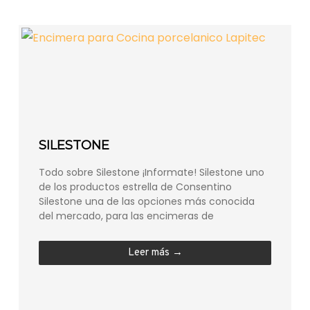
SILESTONE
Todo sobre Silestone ¡Informate! Silestone uno
de los productos estrella de Consentino
Silestone una de las opciones más conocida
del mercado, para las encimeras de
Leer más →