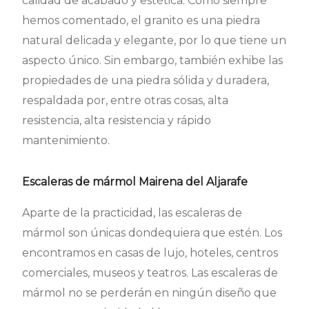
calidad de acabado y estética. Como siempre
hemos comentado, el granito es una piedra
natural delicada y elegante, por lo que tiene un
aspecto único. Sin embargo, también exhibe las
propiedades de una piedra sólida y duradera,
respaldada por, entre otras cosas, alta
resistencia, alta resistencia y rápido
mantenimiento.
Escaleras de mármol Mairena del Aljarafe
Aparte de la practicidad, las escaleras de
mármol son únicas dondequiera que estén. Los
encontramos en casas de lujo, hoteles, centros
comerciales, museos y teatros. Las escaleras de
mármol no se perderán en ningún diseño que