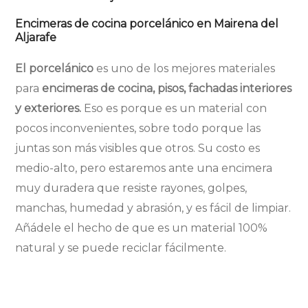
Encimeras de cocina porcelánico en Mairena del
Aljarafe
El porcelánico
es uno de los mejores materiales
para
encimeras de cocina, pisos, fachadas interiores
y exteriores.
Eso es porque es un material con
pocos inconvenientes, sobre todo porque las
juntas son más visibles que otros. Su costo es
medio-alto, pero estaremos ante una encimera
muy duradera que resiste rayones, golpes,
manchas, humedad y abrasión, y es fácil de limpiar.
Añádele el hecho de que es un material 100%
natural y se puede reciclar fácilmente.