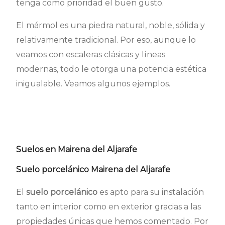
tenga como prioridad el buen gusto.
El mármol es una piedra natural, noble, sólida y
relativamente tradicional. Por eso, aunque lo
veamos con escaleras clásicas y líneas
modernas, todo le otorga una potencia estética
inigualable. Veamos algunos ejemplos.
Suelos en Mairena del Aljarafe
Suelo porcelánico Mairena del Aljarafe
El
suelo porcelánico
es apto para su instalación
tanto en interior como en exterior gracias a las
propiedades únicas que hemos comentado. Por