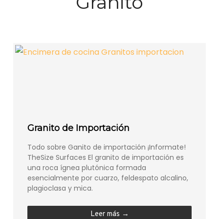
Granito
Granito de Importación
Todo sobre Ganito de importación ¡Informate!
TheSize Surfaces El granito de importación es
una roca ígnea plutónica formada
esencialmente por cuarzo, feldespato alcalino,
plagioclasa y mica.​
Leer más →