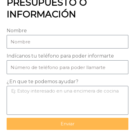
PRESUPUESTO O
INFORMACIÓN
Nombre
Indícanos tu teléfono para poder informarte
¿En que te podemos ayudar?
Enviar