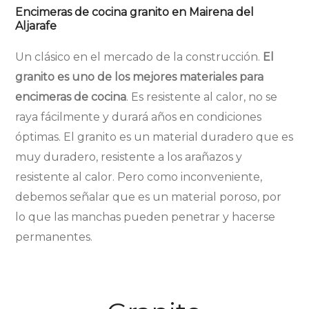
Encimeras de cocina granito en Mairena del
Aljarafe
Un clásico en el mercado de la construcción.
El
granito es uno de los mejores materiales para
encimeras de cocina
. Es resistente al calor, no se
raya fácilmente y durará años en condiciones
óptimas. El granito es un material duradero que es
muy duradero, resistente a los arañazos y
resistente al calor. Pero como inconveniente,
debemos señalar que es un material poroso, por
lo que las manchas pueden penetrar y hacerse
permanentes.