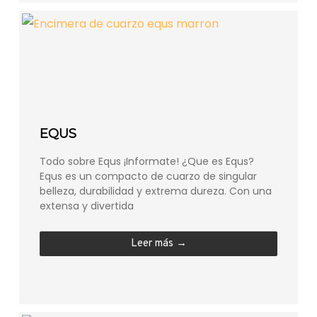
EQUS
Todo sobre Equs ¡Informate! ¿Que es Equs?
Equs es un compacto de cuarzo de singular
belleza, durabilidad y extrema dureza. Con una
extensa y divertida
Leer más →