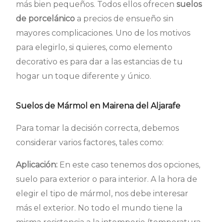
más bien pequeños. Todos ellos ofrecen
suelos
de porcelánico
a precios de ensueño sin
mayores complicaciones. Uno de los motivos
para elegirlo, si quieres, como elemento
decorativo es para dar a las estancias de tu
hogar un toque diferente y único.
Suelos de Mármol en Mairena del Aljarafe
Para tomar la decisión correcta, debemos
considerar varios factores, tales como:
Aplicación:
En este caso tenemos dos opciones,
suelo para exterior o para interior. A la hora de
elegir el tipo de mármol, nos debe interesar
más el exterior. No todo el mundo tiene la