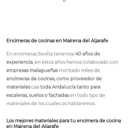
Encimeras de cocinas en Mairena del Aljarafe
En encimeras Sevilla tenemos
40 años de
experiencia
, en estos años hemos colaborado con
empresas malagueñas
montado miles de
encimeras de cocinas, como proveedor de
materiales
casi
toda Andalucía tanto para
escaleras, suelos o fachadas
en todo tipo de
materiales de los cuales os hablaremos.
Los mejores materiales para tu encimera de cocina
en Mairena del Aljarafe