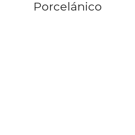
Porcelánico