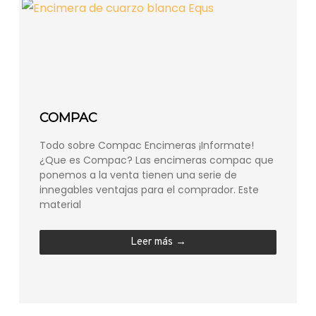
COMPAC
Todo sobre Compac Encimeras ¡Informate!
¿Que es Compac? Las encimeras compac que
ponemos a la venta tienen una serie de
innegables ventajas para el comprador. Este
material
Leer más →