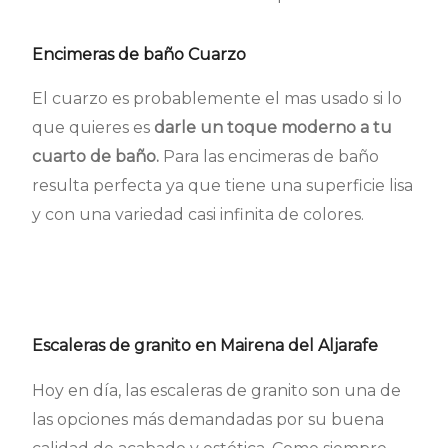
Encimeras de baño Cuarzo
El cuarzo es probablemente el mas usado si lo
que quieres es
darle un toque moderno a tu
cuarto de baño.
Para las encimeras de baño
resulta perfecta ya que tiene una superficie lisa
y con una variedad casi infinita de colores.
Escaleras de granito en Mairena del Aljarafe
Hoy en día, las escaleras de granito son una de
las opciones más demandadas por su buena