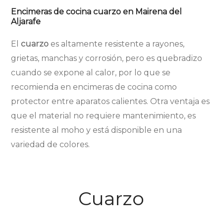
Encimeras de cocina cuarzo en Mairena del
Aljarafe
El
cuarzo
es altamente resistente a rayones,
grietas, manchas y corrosión, pero es quebradizo
cuando se expone al calor, por lo que se
recomienda en encimeras de cocina como
protector entre aparatos calientes. Otra ventaja es
que el material no requiere mantenimiento, es
resistente al moho y está disponible en una
variedad de colores.
Cuarzo