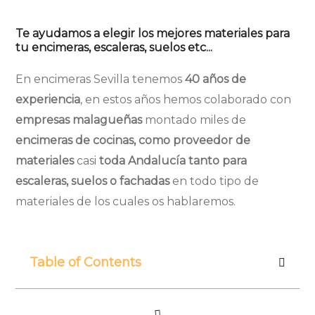
Te ayudamos a elegir los mejores materiales para
tu encimeras, escaleras, suelos etc...
En encimeras Sevilla tenemos
40 años de
experiencia
, en estos años hemos colaborado con
empresas malagueñas
montado miles de
encimeras de cocinas, como proveedor de
materiales
casi
toda Andalucía tanto para
escaleras, suelos o fachadas
en todo tipo de
materiales de los cuales os hablaremos.
Table of Contents