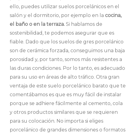
ello, puedes utilizar suelos porcelánicos en el
salón y el dormitorio, por ejemplo en la
cocina,
el baño o en la terraza.
Si hablamos de
sostenibilidad, te podemos asegurar que es
fiable. Dado que los suelos de gres porcelánico
son de cerámica forzada, conseguimos una baja
porosidad y, por tanto, somos más resistentes a
las duras condiciones. Por lo tanto, es adecuado
para su uso en áreas de alto tráfico. Otra gran
ventaja de este suelo porcelánico barato que te
comentábamos es que es muy fácil de instalar
porque se adhiere fácilmente al cemento, cola
y otros productos similares que se requieren
para su colocación. No importa si eliges
porcelánico de grandes dimensiones o formatos