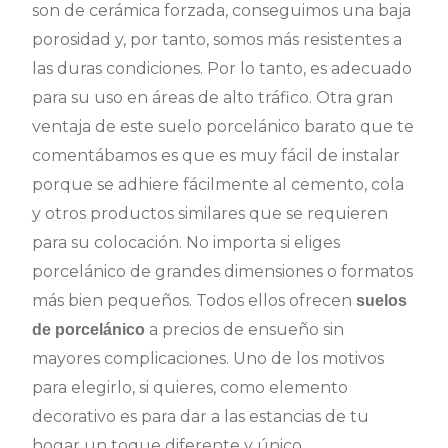
son de cerámica forzada, conseguimos una baja
porosidad y, por tanto, somos más resistentes a
las duras condiciones. Por lo tanto, es adecuado
para su uso en áreas de alto tráfico. Otra gran
ventaja de este suelo porcelánico barato que te
comentábamos es que es muy fácil de instalar
porque se adhiere fácilmente al cemento, cola
y otros productos similares que se requieren
para su colocación. No importa si eliges
porcelánico de grandes dimensiones o formatos
más bien pequeños. Todos ellos ofrecen
suelos
a precios de ensueño sin
de porcelánico
mayores complicaciones. Uno de los motivos
para elegirlo, si quieres, como elemento
decorativo es para dar a las estancias de tu
hogar un toque diferente y único.