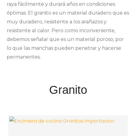
raya fácilmente y durará años en condiciones
óptimas. El granito es un material duradero que es
muy duradero, resistente a los arañazos y
resistente al calor. Pero como inconveniente,
debemos señalar que es un material poroso, por
lo que las manchas pueden penetrar y hacerse
permanentes.
Granito