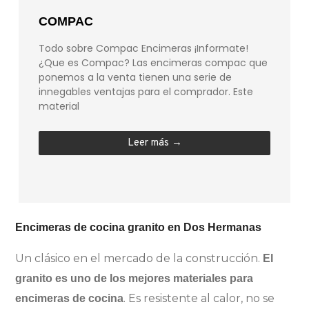
COMPAC
Todo sobre Compac Encimeras ¡Informate!
¿Que es Compac? Las encimeras compac que
ponemos a la venta tienen una serie de
innegables ventajas para el comprador. Este
material
Leer más →
Encimeras de cocina granito en Dos Hermanas
Un clásico en el mercado de la construcción.
El
granito es uno de los mejores materiales para
. Es resistente al calor, no se
encimeras de cocina