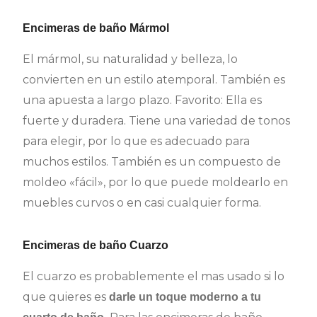
Encimeras de baño Mármol
El mármol, su naturalidad y belleza, lo
convierten en un estilo atemporal. También es
una apuesta a largo plazo. Favorito: Ella es
fuerte y duradera. Tiene una variedad de tonos
para elegir, por lo que es adecuado para
muchos estilos. También es un compuesto de
moldeo «fácil», por lo que puede moldearlo en
muebles curvos o en casi cualquier forma.
Encimeras de baño Cuarzo
El cuarzo es probablemente el mas usado si lo
que quieres es
darle un toque moderno a tu