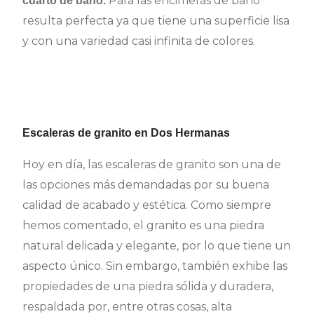
Para las encimeras de baño
cuarto de baño.
resulta perfecta ya que tiene una superficie lisa
y con una variedad casi infinita de colores.
Escaleras de granito en Dos Hermanas
Hoy en día, las escaleras de granito son una de
las opciones más demandadas por su buena
calidad de acabado y estética. Como siempre
hemos comentado, el granito es una piedra
natural delicada y elegante, por lo que tiene un
aspecto único. Sin embargo, también exhibe las
propiedades de una piedra sólida y duradera,
respaldada por, entre otras cosas, alta