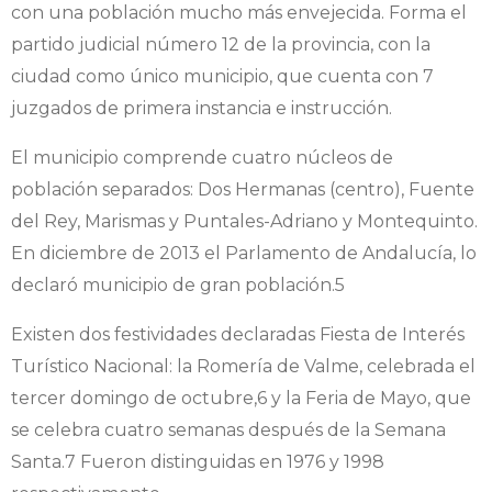
con una población mucho más envejecida. Forma el
partido judicial número 12 de la provincia, con la
ciudad como único municipio, que cuenta con 7
juzgados de primera instancia e instrucción.
El municipio comprende cuatro núcleos de
población separados: Dos Hermanas (centro), Fuente
del Rey, Marismas y Puntales-Adriano y Montequinto.
En diciembre de 2013 el Parlamento de Andalucía, lo
declaró municipio de gran población.5​
Existen dos festividades declaradas Fiesta de Interés
Turístico Nacional: la Romería de Valme, celebrada el
tercer domingo de octubre,6​ y la Feria de Mayo, que
se celebra cuatro semanas después de la Semana
Santa.7​ Fueron distinguidas en 1976 y 1998