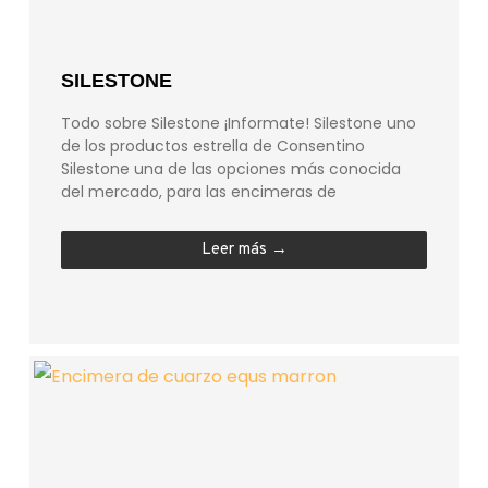
SILESTONE
Todo sobre Silestone ¡Informate! Silestone uno
de los productos estrella de Consentino
Silestone una de las opciones más conocida
del mercado, para las encimeras de
Leer más →