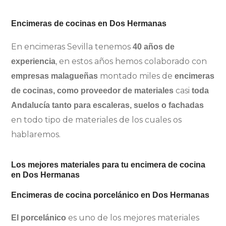
Encimeras de cocinas en Dos Hermanas
En encimeras Sevilla tenemos
40 años de
, en estos años hemos colaborado con
experiencia
montado miles de
empresas malagueñas
encimeras
casi
de cocinas, como proveedor de materiales
toda
Andalucía tanto para escaleras, suelos o fachadas
en todo tipo de materiales de los cuales os
hablaremos.
Los mejores materiales para tu encimera de cocina
en Dos Hermanas
Encimeras de cocina porcelánico en Dos Hermanas
es uno de los mejores materiales
El porcelánico