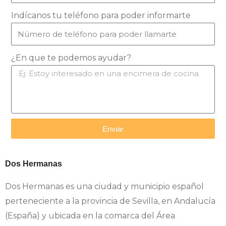
Indícanos tu teléfono para poder informarte
¿En que te podemos ayudar?
Enviar
Dos Hermanas
Dos Hermanas es una ciudad y municipio español
perteneciente a la provincia de Sevilla, en Andalucía
(España) y ubicada en la comarca del Área