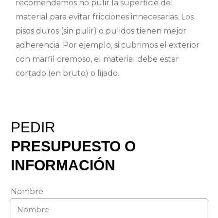
recomendamos no pulir la superficie del
material para evitar fricciones innecesarias. Los
pisos duros (sin pulir) o pulidos tienen mejor
adherencia. Por ejemplo, si cubrimos el exterior
con marfil cremoso, el material debe estar
cortado (en bruto) o lijado.
PEDIR
PRESUPUESTO O
INFORMACIÓN
Nombre