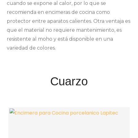
cuando se expone al calor, por lo que se
recomienda en encimeras de cocina como
protector entre aparatos calientes. Otra ventaja es
que el material no requiere mantenimiento, es
resistente al moho y está disponible en una
variedad de colores.
Cuarzo