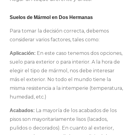
Suelos de Mármol en Dos Hermanas
Para tomar la decisión correcta, debemos
considerar varios factores, tales como:
En este caso tenemos dos opciones,
Aplicación:
suelo para exterior o para interior. A la hora de
elegir el tipo de mármol, nos debe interesar
más el exterior. No todo el mundo tiene la
misma resistencia a la intemperie (temperatura,
humedad, etc.)
La mayoría de los acabados de los
Acabados:
pisos son mayoritariamente lisos (lacados,
pulidos o decorados). En cuanto al exterior,