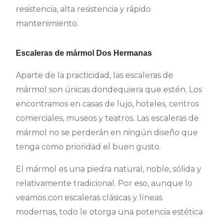
resistencia, alta resistencia y rápido
mantenimiento.
Escaleras de mármol Dos Hermanas
Aparte de la practicidad, las escaleras de
mármol son únicas dondequiera que estén. Los
encontramos en casas de lujo, hoteles, centros
comerciales, museos y teatros. Las escaleras de
mármol no se perderán en ningún diseño que
tenga como prioridad el buen gusto.
El mármol es una piedra natural, noble, sólida y
relativamente tradicional. Por eso, aunque lo
veamos con escaleras clásicas y líneas
modernas, todo le otorga una potencia estética