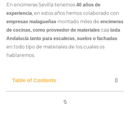
En encimeras Sevilla tenemos
40 años de
, en estos años hemos colaborado con
experiencia
montado miles de
empresas malagueñas
encimeras
casi
de cocinas, como proveedor de materiales
toda
Andalucía tanto para escaleras, suelos o fachadas
en todo tipo de materiales de los cuales os
hablaremos.
Table of Contents