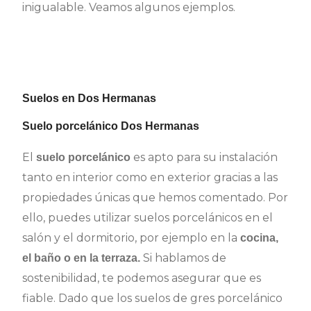
inigualable. Veamos algunos ejemplos.
Suelos en Dos Hermanas
Suelo porcelánico Dos Hermanas
El
es apto para su instalación
suelo porcelánico
tanto en interior como en exterior gracias a las
propiedades únicas que hemos comentado. Por
ello, puedes utilizar suelos porcelánicos en el
salón y el dormitorio, por ejemplo en la
cocina,
Si hablamos de
el baño o en la terraza.
sostenibilidad, te podemos asegurar que es
fiable. Dado que los suelos de gres porcelánico