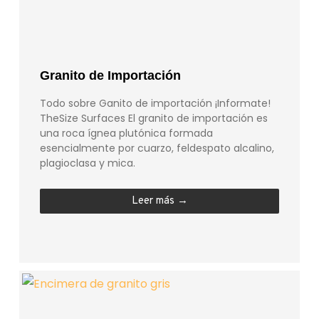
Granito de Importación
Todo sobre Ganito de importación ¡Informate!
TheSize Surfaces El granito de importación es
una roca ígnea plutónica formada
esencialmente por cuarzo, feldespato alcalino,
plagioclasa y mica.​
Leer más →