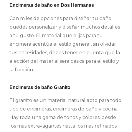
Encimeras de baño en Dos Hermanas
Con miles de opciones para diseñar tu baño,
puedes personalizar y diseñar muchos detalles
a tu gusto. El material que elijas para tu
encimera acentúa el estilo general, sin olvidar
tus necesidades, debes tener en cuenta que la
elección del material será básica para el estilo y
la función.
Encimeras de baño Granito
El granito es un material natural apto para todo
tipo de encimeras, encimeras de baño y cocina.
Hay toda una gama de tonos y colores, desde
los más extravagantes hasta los más refinados.