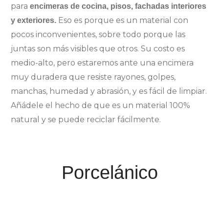
para
encimeras de cocina, pisos, fachadas interiores
Eso es porque es un material con
y exteriores.
pocos inconvenientes, sobre todo porque las
juntas son más visibles que otros. Su costo es
medio-alto, pero estaremos ante una encimera
muy duradera que resiste rayones, golpes,
manchas, humedad y abrasión, y es fácil de limpiar.
Añádele el hecho de que es un material 100%
natural y se puede reciclar fácilmente.
Porcelánico