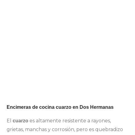
Encimeras de cocina cuarzo en Dos Hermanas
El
es altamente resistente a rayones,
cuarzo
grietas, manchas y corrosión, pero es quebradizo