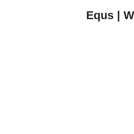
Equs | 