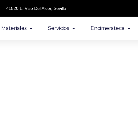
41520 El Viso Del Alcor, Sevilla
Materiales
Servicios
Encimerateca