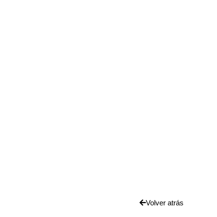
Volver atrás