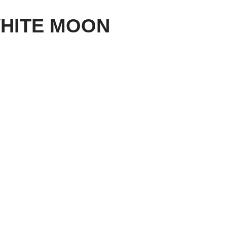
WHITE MOON