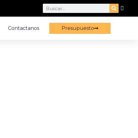
Search
Contactanos
Presupuesto