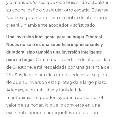
y dimensión. Ya sea que esté buscando actualizar
su cocina, baño o cualquier otro espacio, Ethereal
Noctis seguramente será el centro de atención y
creará un ambiente acogedor y sofisticado.
Una inversión inteligente para su hogar Ethereal
Noctis no solo es una superficie impresionante y
duradera, sino también una inversión inteligente
. Como una superficie de alta calidad
para su hogar
de Silestone, está respaldada por una garantía de
25 años, lo que significa que puede estar seguro
de que su inversión está protegida a largo plazo.
Además, su durabilidad y facilidad de
mantenimiento pueden ayudar a aumentar el
valor de su hogar, lo que lo convierte en una
excelente opción para aquellos que buscan