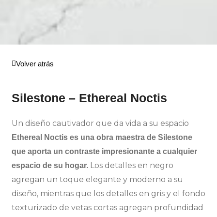
Volver atrás
Silestone – Ethereal Noctis
Un diseño cautivador que da vida a su espacio
Ethereal Noctis es una obra maestra de Silestone
que aporta un contraste impresionante a cualquier
Los detalles en negro
espacio de su hogar.
agregan un toque elegante y moderno a su
diseño, mientras que los detalles en gris y el fondo
texturizado de vetas cortas agregan profundidad