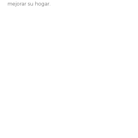
mejorar su hogar.