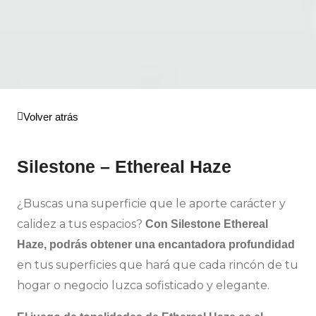
Volver atrás
Silestone – Ethereal Haze
¿Buscas una superficie que le aporte carácter y
calidez a tus espacios?
Con Silestone Ethereal
Haze, podrás obtener una encantadora profundidad
en tus superficies que hará que cada rincón de tu
hogar o negocio luzca sofisticado y elegante.