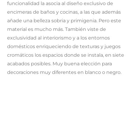
funcionalidad la asocia al diseño exclusivo de
encimeras de baños y cocinas, a las que además
añade una belleza sobria y primigenia. Pero este
material es mucho más. También viste de
exclusividad al interiorismo y a los entornos
domésticos enriqueciendo de texturas y juegos
cromáticos los espacios donde se instala, en siete
acabados posibles. Muy buena elección para
decoraciones muy diferentes en blanco o negro.