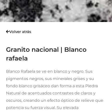
Volver atrás
Granito nacional | Blanco
rafaela
Blanco Rafaela se ve en blanco y negro. Sus
pigmentos negros, sus minerales grises y su
fondo blanco grisáceo dan forma a esta Piedra
Natural de acentuados contrastes de claros y
oscuros, creando un efecto óptico de relieve que
potencia su fuerza visual. Su elevada